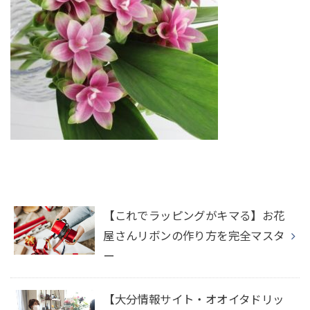
【これでラッピングがキマる】お花
屋さんリボンの作り方を完全マスタ
ー
【大分情報サイト・オオイタドリッ