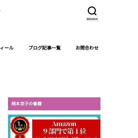
ラ
SEARCH
ィール
ブログ記事一覧
お問合わせ
岡本京子の書籍