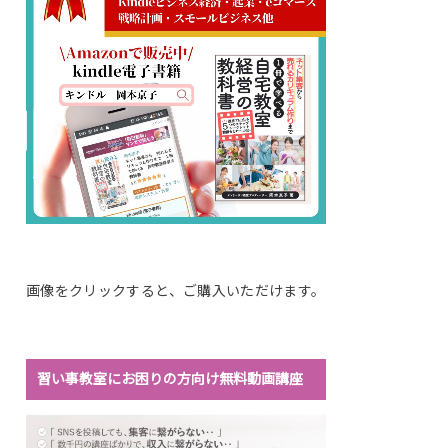
画像をクリックすると、ご購入いただけます。
習い事教室にお困りの方向け無料動画講座