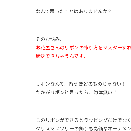
なんて思ったことはありませんか？
そのお悩み、
お花屋さんのリボンの作り方をマスターす
解決できちゃうんです。
リボンなんて、習うほどのものじゃない！
たかがリボンと思ったら、勿体無い！
このリボンができるとラッピングだけでな
クリスマスツリーの飾りも高価なオーナメ