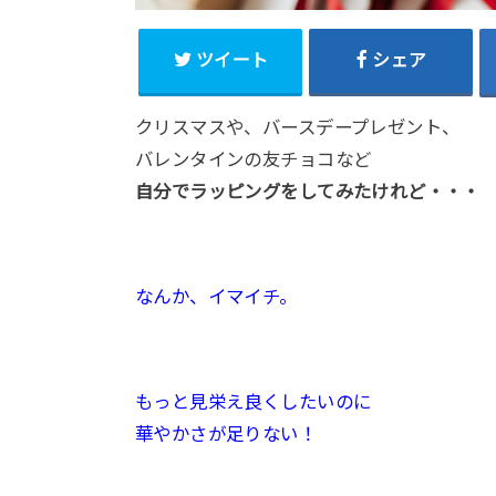
ツイート
シェア
クリスマスや、バースデープレゼント、
バレンタインの友チョコなど
自分でラッピングをしてみたけれど・・・
なんか、イマイチ。
もっと見栄え良くしたいのに
華やかさが足りない！