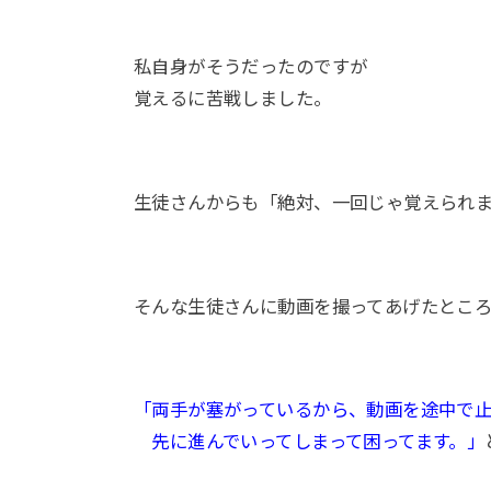
私自身がそうだったのですが
覚えるに苦戦しました。
生徒さんからも「絶対、一回じゃ覚えられ
そんな生徒さんに動画を撮ってあげたとこ
「両手が塞がっているから、動画を途中で
先に進んでいってしまって困ってます。」