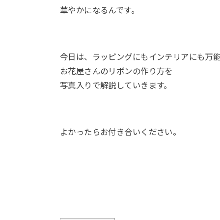
華やかになるんです。
今日は、ラッピングにもインテリアにも万
お花屋さんのリボンの作り方を
写真入りで解説していきます。
よかったらお付き合いください。