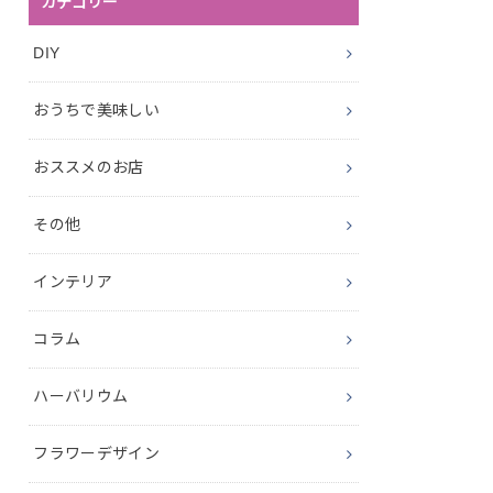
カテゴリー
DIY
おうちで美味しい
おススメのお店
その他
インテリア
コラム
ハーバリウム
フラワーデザイン