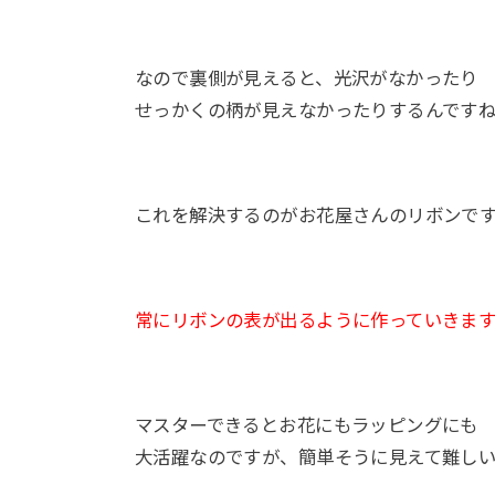
なので裏側が見えると、光沢がなかったり
せっかくの柄が見えなかったりするんです
これを解決するのがお花屋さんのリボンで
常にリボンの表が出るように作っていきます
マスターできるとお花にもラッピングにも
大活躍なのですが、簡単そうに見えて難しい