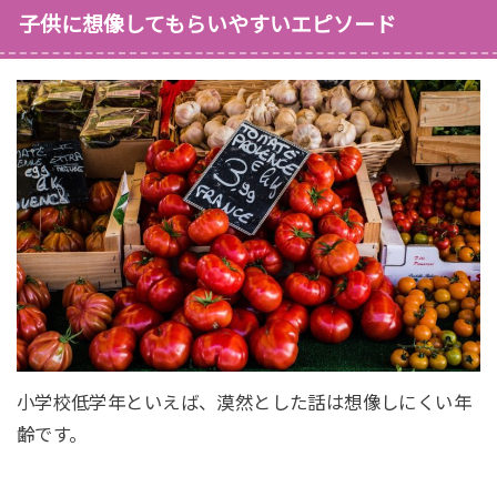
子供に想像してもらいやすいエピソード
小学校低学年といえば、漠然とした話は想像しにくい年
齢です。