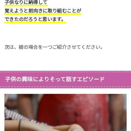
子供なりに納得して
覚えようと前向きに取り組むことが
できたのだろうと思います。
次は、娘の場合を一つご紹介させてください。
子供の興味によりそって話すエピソード