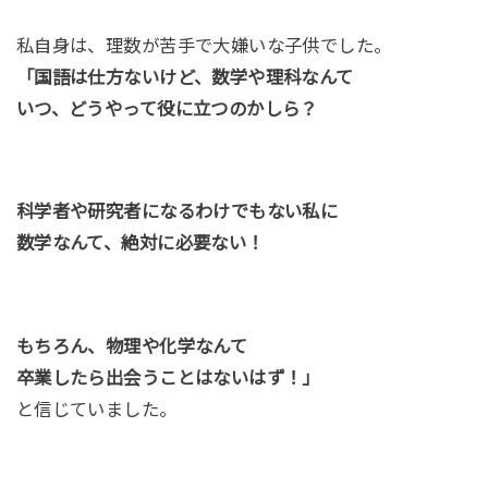
私自身は、理数が苦手で大嫌いな子供でした。
「国語は仕方ないけど、数学や理科なんて
いつ、どうやって役に立つのかしら？
科学者や研究者になるわけでもない私に
数学なんて、絶対に必要ない！
もちろん、物理や化学なんて
卒業したら出会うことはないはず！」
と信じていました。