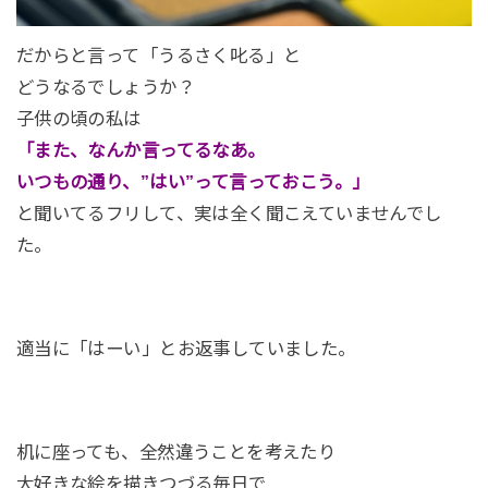
だからと言って「うるさく叱る」と
どうなるでしょうか？
子供の頃の私は
「また、なんか言ってるなあ。
いつもの通り、”はい”って言っておこう。」
と聞いてるフリして、実は全く聞こえていませんでし
た。
適当に「はーい」とお返事していました。
机に座っても、全然違うことを考えたり
大好きな絵を描きつづる毎日で