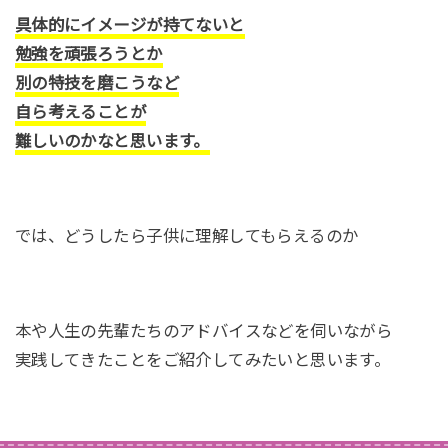
具体的にイメージが持てないと
勉強を頑張ろうとか
別の特技を磨こうなど
自ら考えることが
難しいのかなと思います。
では、どうしたら子供に理解してもらえるのか
本や人生の先輩たちのアドバイスなどを伺いながら
実践してきたことをご紹介してみたいと思います。