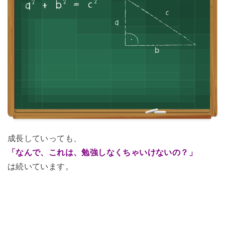
成長していっても、
「なんで、これは、勉強しなくちゃいけないの？」
は続いています。