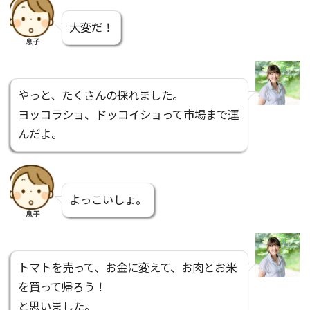
大変だ！
息子
やっと、たくさんの採れました。
ヨッコラショ、ドッコイショって市場まで運
んだよ。
よっこいしょ。
息子
トマトを売って、お金に変えて、お肉とお米
を買って帰ろう！
と思いました。