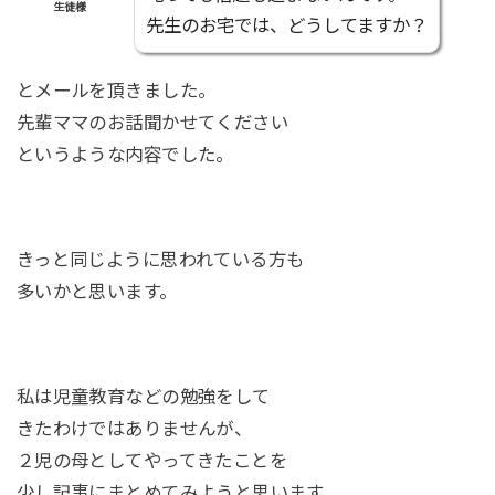
生徒様
先生のお宅では、どうしてますか？
とメールを頂きました。
先輩ママのお話聞かせてください
というような内容でした。
きっと同じように思われている方も
多いかと思います。
私は児童教育などの勉強をして
きたわけではありませんが、
２児の母としてやってきたことを
少し記事にまとめてみようと思います。