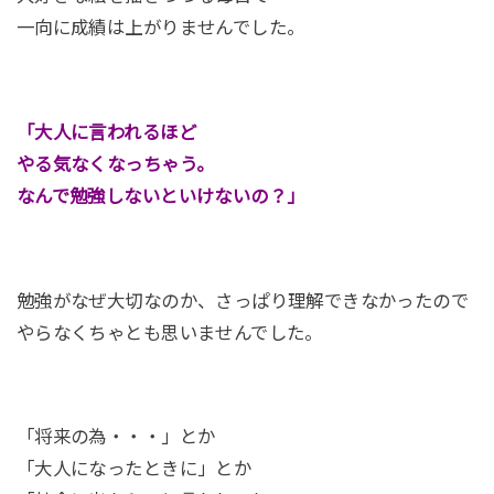
一向に成績は上がりませんでした。
「大人に言われるほど
やる気なくなっちゃう。
なんで勉強しないといけないの？」
勉強がなぜ大切なのか、さっぱり理解できなかったので
やらなくちゃとも思いませんでした。
「将来の為・・・」とか
「大人になったときに」とか