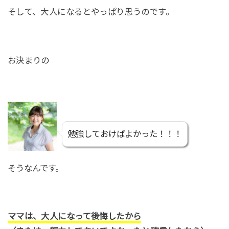
そして、大人になるとやっぱり思うのです。
お決まりの
勉強しておけばよかった！！！
そうなんです。
ママは、大人になって後悔したから