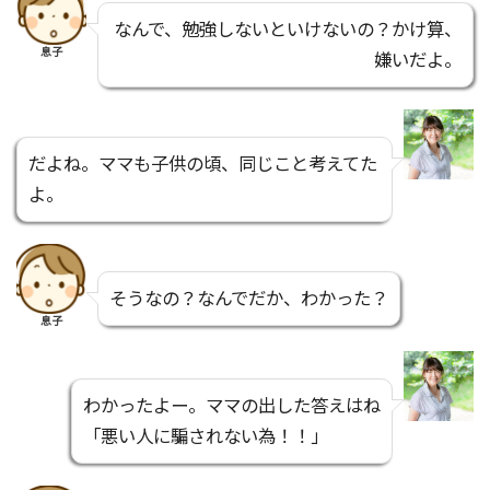
なんで、勉強しないといけないの？かけ算、
息子
嫌いだよ。
だよね。ママも子供の頃、同じこと考えてた
よ。
そうなの？なんでだか、わかった？
息子
わかったよー。ママの出した答えはね
「悪い人に騙されない為！！」