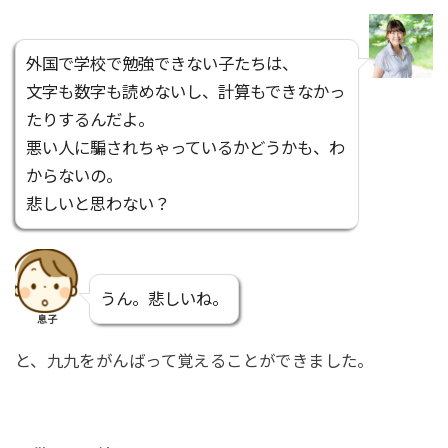
外国で学校で勉強できない子たちは、
文字も数字も読めないし、計算もできなかっ
たりするんだよ。
悪い人に騙されちゃっているかどうかも、わ
からないの。
悲しいと思わない？
うん。悲しいね。
息子
と、九九をがんばって覚えることができました。