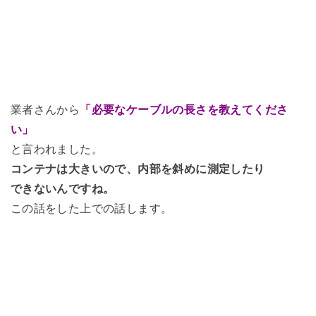
業者さんから
「必要なケーブルの長さを教えてくださ
い」
と言われました。
コンテナは大きいので、内部を斜めに測定したり
できないんですね。
この話をした上での話します。