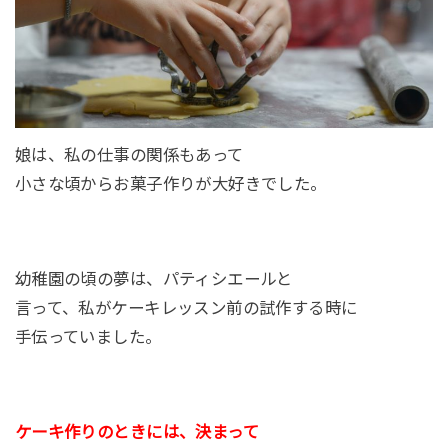
娘は、私の仕事の関係もあって
小さな頃からお菓子作りが大好きでした。
幼稚園の頃の夢は、パティシエールと
言って、私がケーキレッスン前の試作する時に
手伝っていました。
ケーキ作りのときには、決まって