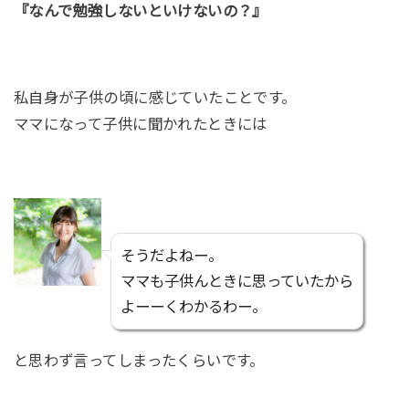
『なんで勉強しないといけないの？』
私自身が子供の頃に感じていたことです。
ママになって子供に聞かれたときには
そうだよねー。
ママも子供んときに思っていたから
よーーくわかるわー。
と思わず言ってしまったくらいです。