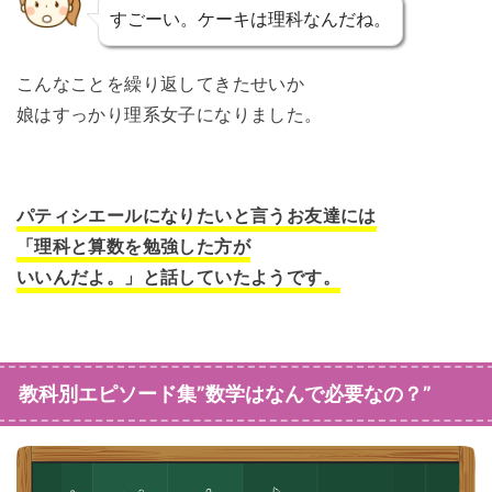
すごーい。ケーキは理科なんだね。
こんなことを繰り返してきたせいか
娘はすっかり理系女子になりました。
パティシエールになりたいと言うお友達には
「理科と算数を勉強した方が
いいんだよ。」と話していたようです。
教科別エピソード集”数学はなんで必要なの？”