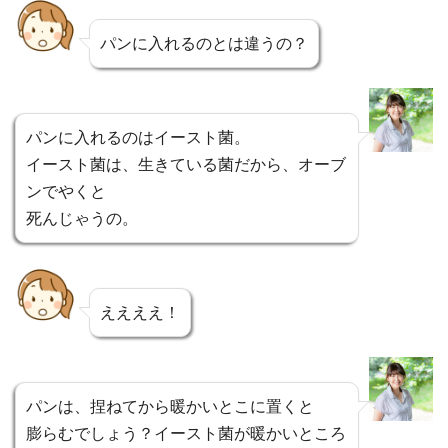
パンに入れるのとは違うの？
パンに入れるのはイースト菌。
イースト菌は、生きている菌だから、オーブ
ンでやくと
死んじゃうの。
ええええ！
パンは、捏ねてから暖かいとこに置くと
膨らむでしょう？イースト菌が暖かいところ