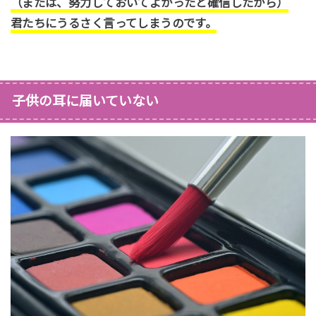
（または、努力しておいてよかったと確信したから）
君たちにうるさく言ってしまうのです。
子供の耳に届いていない