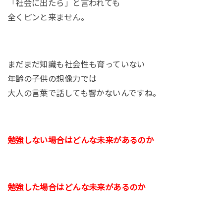
「社会に出たら」と言われても
全くピンと来ません。
まだまだ知識も社会性も育っていない
年齢の子供の想像力では
大人の言葉で話しても響かないんですね。
勉強しない場合はどんな未来があるのか
勉強した場合はどんな未来があるのか