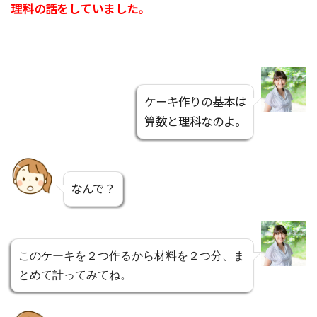
理科の話をしていました。
ケーキ作りの基本は
算数と理科なのよ。
なんで？
このケーキを２つ作るから材料を２つ分、ま
とめて計ってみてね。