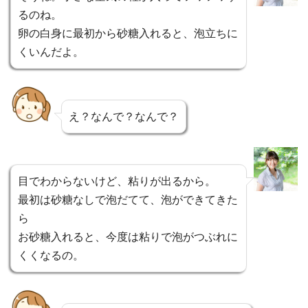
るのね。
卵の白身に最初から砂糖入れると、泡立ちに
くいんだよ。
え？なんで？なんで？
目でわからないけど、粘りが出るから。
最初は砂糖なしで泡だてて、泡ができてきた
ら
お砂糖入れると、今度は粘りで泡がつぶれに
くくなるの。