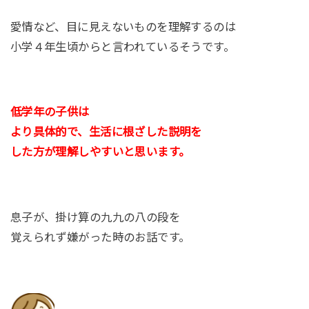
愛情など、目に見えないものを理解するのは
小学４年生頃からと言われているそうです。
低学年の子供は
より具体的で、生活に根ざした説明を
した方が理解しやすいと思います。
息子が、掛け算の九九の八の段を
覚えられず嫌がった時のお話です。