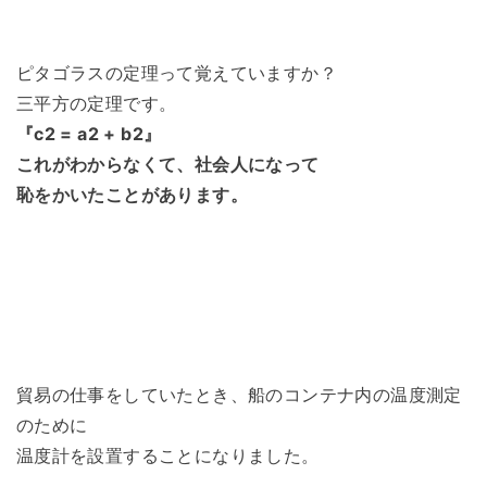
ピタゴラスの定理って覚えていますか？
三平方の定理です。
『c2 = a2 + b2』
これがわからなくて、社会人になって
恥をかいたことがあります。
貿易の仕事をしていたとき、船のコンテナ内の温度測定
のために
温度計を設置することになりました。