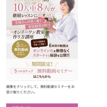
画像をクリックして、無料動画セミナーをお
受け取りください。