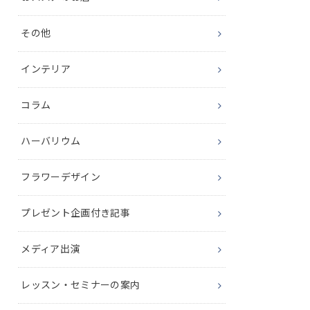
その他
インテリア
コラム
ハーバリウム
フラワーデザイン
プレゼント企画付き記事
メディア出演
レッスン・セミナーの案内