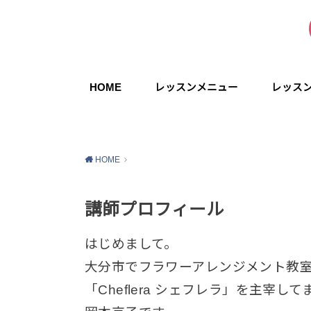
HOME
レッスンメニュー
レッス
HOME
講師プロフィール
はじめまして。
大分市でフラワーアレンジメント教
「Cheflera シェフレラ」を主宰して