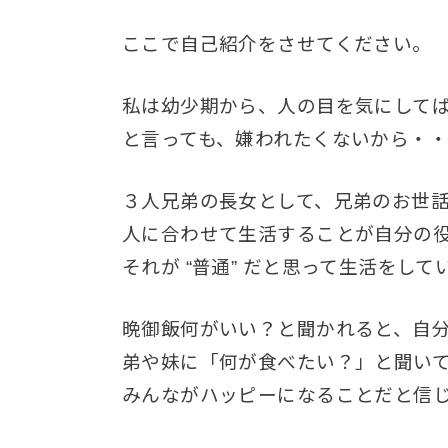
ここで自己紹介をさせてください。
私は幼少期から、人の目を気にして
と言っても、嫌われたくないから・
３人兄弟の長女として、兄弟のお世
人に合わせて生活することが自分の
それが “普通” だと思って生活をして
晩御飯何がいい？と聞かれると、自
弟や妹に「何が食べたい？」と聞い
みんながハッピーになることだと信