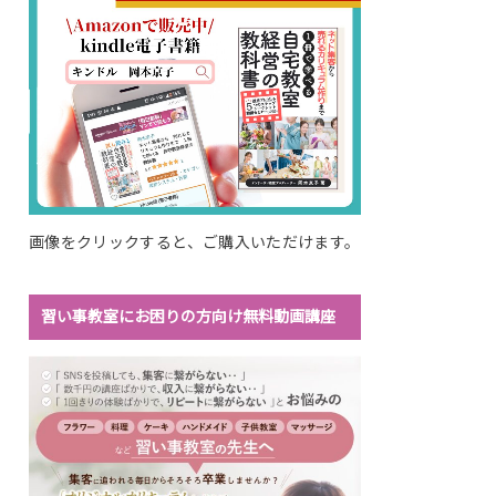
画像をクリックすると、ご購入いただけます。
習い事教室にお困りの方向け無料動画講座