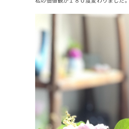
私の価値観が１８０度変わりました