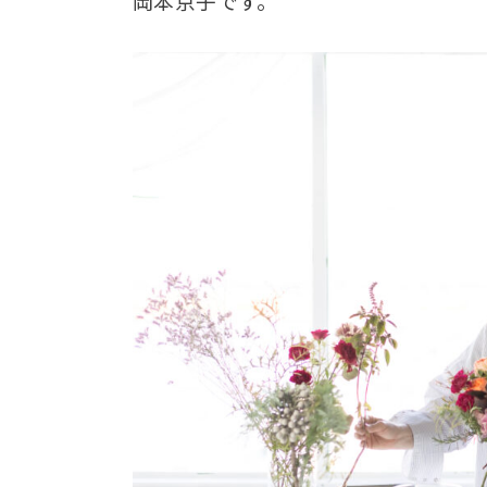
岡本京子です。