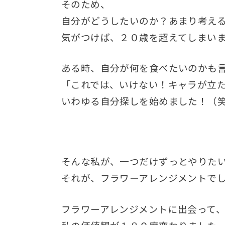
そのため、
自分がどうしたいのか？あまり考え
気がつけば、２０歳を超えてしまい
ある時、自分が何を食べたいのかも
「これでは、いけない！キャラが立
いわゆる自分探しを始めました！（
そんな私が、一つだけずっとやりた
それが、フラワーアレンジメントで
フラワーアレンジメントに出会って