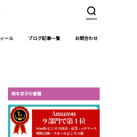
ラ
SEARCH
ィール
ブログ記事一覧
お問合わせ
岡本京子の書籍