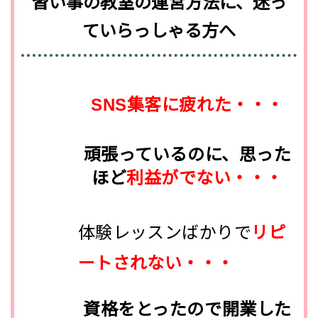
習い事の教室の運営方法に、迷っ
ていらっしゃる方へ
SNS集客に疲れた・・・
頑張っているのに、思った
ほど
利益がでない・・・
体験レッスンばかりで
リピ
ートされない・・・
資格をとったので開業した