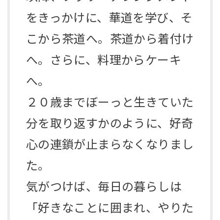
をきっかけに、華道を学び、そ
こから茶道へ。茶道から着付け
へ。さらに、料理からケーキ
へ。
２０歳までぼーっと生きていた
分を取り返すかのように、好奇
心の連鎖が止まらなくなりまし
た。
気がつけば、毎日の暮らしは
「好きなことに囲まれ、やりた