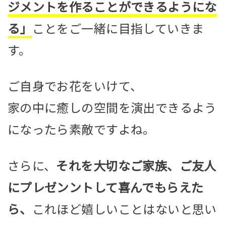
ジメントを作ることができるようにな
る」
ことをご一緒に目指していきま
す。
ご自身でお花をいけて、
家の中に癒しの空間を演出できるよう
になったら素敵ですよね。
さらに、
それを大切なご家族、ご友人
にプレゼンントして喜んでもらえた
ら、
これほど嬉しいことはないと思い