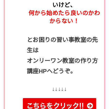
いけど、
何から始めたら良いのかわ
からない！
とお困りの習い事教室の先
生は
オンリーワン教室の作り方
講座HPへどうぞ。
↓↓↓↓↓