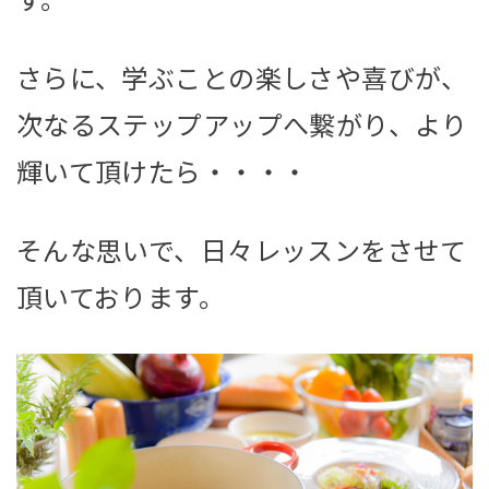
す。
さらに、学ぶことの楽しさや喜びが、
次なるステップアップへ繋がり、より
輝いて頂けたら・・・・
そんな思いで、日々レッスンをさせて
頂いております。