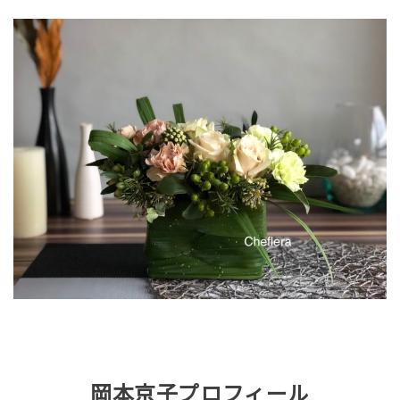
岡本京子プロフィール