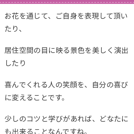
お花を通じて、ご自身を表現して頂い
たり、
居住空間の目に映る景色を美しく演出
したり
喜んでくれる人の笑顔を、自分の喜び
に変えることです。
少しのコツと学びがあれば、どなたに
も出来ることなんですね。