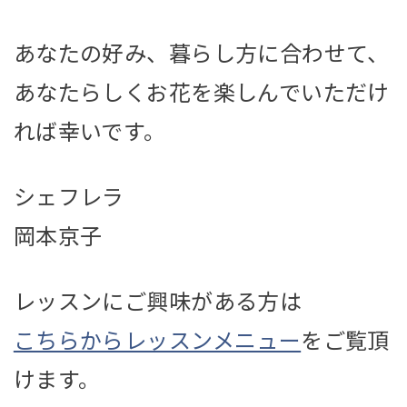
あなたの好み、暮らし方に合わせて、
あなたらしくお花を楽しんでいただけ
れば幸いです。
シェフレラ
岡本京子
レッスンにご興味がある方は
こちらからレッスンメニュー
をご覧頂
けます。