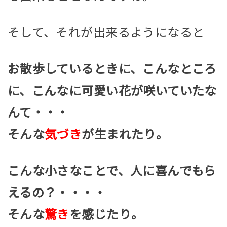
そして、それが出来るようになると
お散歩しているときに、こんなところ
に、こんなに可愛い花が咲いていたな
んて・・・
そんな
気づき
が生まれたり。
こんな小さなことで、人に喜んでもら
えるの？・・・・
そんな
驚き
を感じたり。