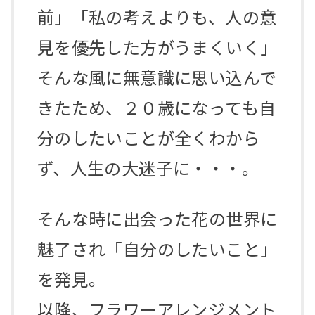
前」「私の考えよりも、人の意
見を優先した方がうまくいく」
そんな風に無意識に思い込んで
きたため、２０歳になっても自
分のしたいことが全くわから
ず、人生の大迷子に・・・。
そんな時に出会った花の世界に
魅了され「自分のしたいこと」
を発見。
以降、フラワーアレンジメント