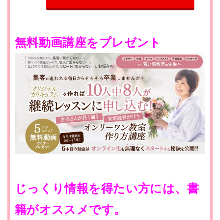
無料動画講座をプレゼント
じっくり情報を得たい方には、書
籍がオススメです。