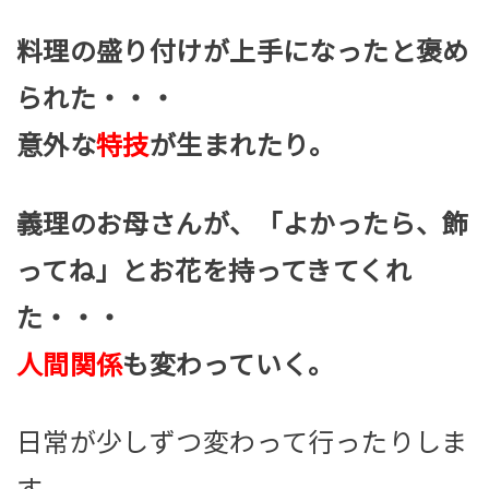
料理の盛り付けが上手になったと褒め
られた・・・
意外な
特技
が生まれたり。
義理のお母さんが、「よかったら、飾
ってね」とお花を持ってきてくれ
た・・・
人間関係
も変わっていく。
日常が少しずつ変わって行ったりしま