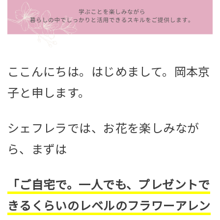
ここんにちは。はじめまして。岡本京
子と申します。
シェフレラでは、お花を楽しみなが
ら、まずは
「ご自宅で。一人でも、プレゼントで
きるくらいのレベルのフラワーアレン