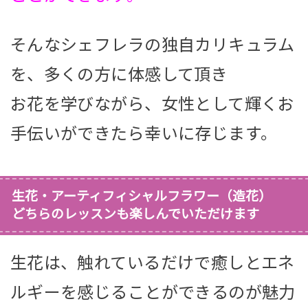
そんなシェフレラの独自カリキュラム
を、多くの方に体感して頂き
お花を学びながら、女性として輝くお
手伝いができたら幸いに存じます。
生花・アーティフィシャルフラワー（造花）
どちらのレッスンも楽しんでいただけます
生花は、触れているだけで癒しとエネ
ルギーを感じることができるのが魅力