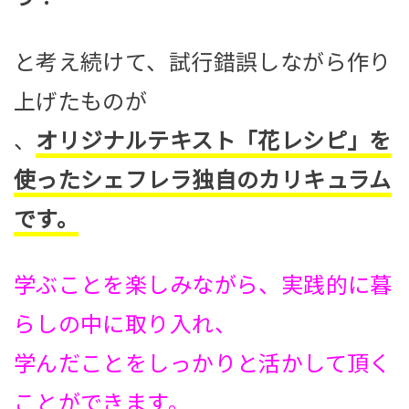
と考え続けて、試行錯誤しながら作り
上げたものが
、
オリジナルテキスト「花レシピ」を
使ったシェフレラ独自のカリキュラム
です。
学ぶことを楽しみながら、実践的に暮
らしの中に取り入れ、
学んだことをしっかりと活かして頂く
ことができます。