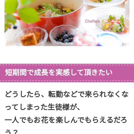
短期間で成長を実感して頂きたい
どうしたら、転勤などで来られなくな
ってしまった生徒様が、
一人でもお花を楽しんでもらえるだろ
う？