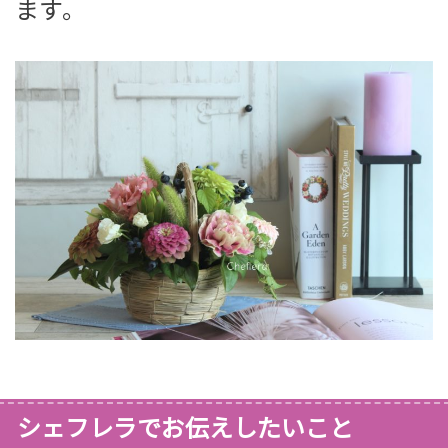
ます。
シェフレラでお伝えしたいこと