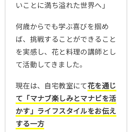
いことに満ち溢れた世界へ」
何歳からでも学ぶ喜びを掴め
ば、挑戦することができること
を実感し、花と料理の講師とし
て活動してきました。
現在は、自宅教室にて
花を通じ
て「マナブ楽しみとマナビを活
かす」ライフスタイルをお伝え
する一方