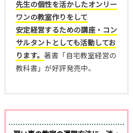
先生の個性を活かしたオンリー
ワンの教室作りをして
安定経営するための講座・コン
サルタントとしても活動してお
ります。
著書「自宅教室経営の
教科書」が好評発売中。