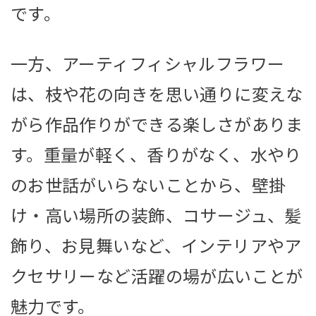
です。
一方、アーティフィシャルフラワー
は、枝や花の向きを思い通りに変えな
がら作品作りができる楽しさがありま
す。重量が軽く、香りがなく、水やり
のお世話がいらないことから、壁掛
け・高い場所の装飾、コサージュ、髪
飾り、お見舞いなど、インテリアやア
クセサリーなど活躍の場が広いことが
魅力です。