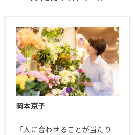
岡本京子
「人に合わせることが当たり