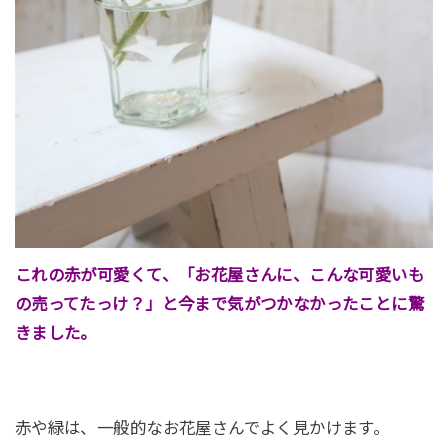
これの赤が可愛くて、「お花屋さんに、こんな可愛いも
の売ってたっけ？」と今まで気がつかなかったことに驚
きました。
赤や緑は、一般的なお花屋さんでよく見かけます。