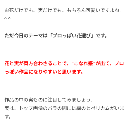
お花だけでも、実だけでも、もちろん可愛いですよね。
^ ^
ただ今日のテーマは「プロっぽい花選び」です。
花と実が両方合わさることで、”こなれ感”が出て、プロ
っぽい作品になりやすいと思います。
作品の中の実ものに注目してみましょう.
実は、トップ画像のバラの間には緑のヒペリカムがいま
す。