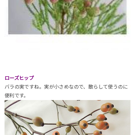
ローズヒップ
バラの実ですね。実が小さめなので、散らして使うのに
便利です。