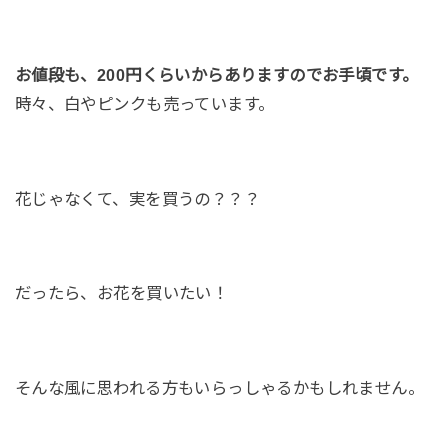
お値段も、200円くらいからありますのでお手頃です。
時々、白やピンクも売っています。
花じゃなくて、実を買うの？？？
だったら、お花を買いたい！
そんな風に思われる方もいらっしゃるかもしれません。