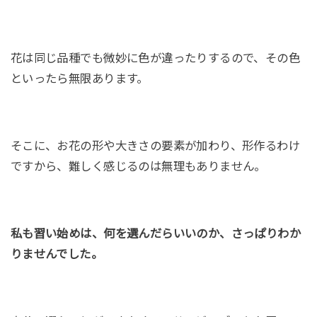
花は同じ品種でも微妙に色が違ったりするので、その色
といったら無限あります。
そこに、お花の形や大きさの要素が加わり、形作るわけ
ですから、難しく感じるのは無理もありません。
私も習い始めは、何を選んだらいいのか、さっぱりわか
りませんでした。