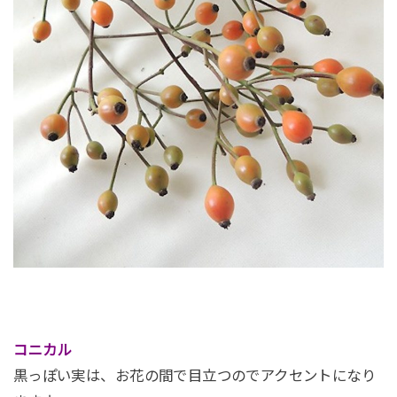
コニカル
黒っぽい実は、お花の間で目立つのでアクセントになり