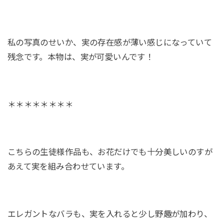
私の写真のせいか、実の存在感が薄い感じになっていて
残念です。本物は、実が可愛いんです！
＊＊＊＊＊＊＊＊
こちらの生徒様作品も、お花だけでも十分美しいのすが
あえて実を組み合わせています。
エレガントなバラも、実を入れると少し野趣が加わり、