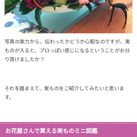
写真の実力から、伝わったかどうか心配なのですが、実
ものが入ると、プロっぽい感じになるということがお分
り頂けましたか？
それを踏まえて、実ものをご紹介してみたいと思いま
す。
お花屋さんで買える実ものミニ図鑑