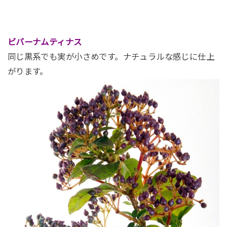
ビバーナムティナス
同じ黒系でも実が小さめです。ナチュラルな感じに仕上
がります。