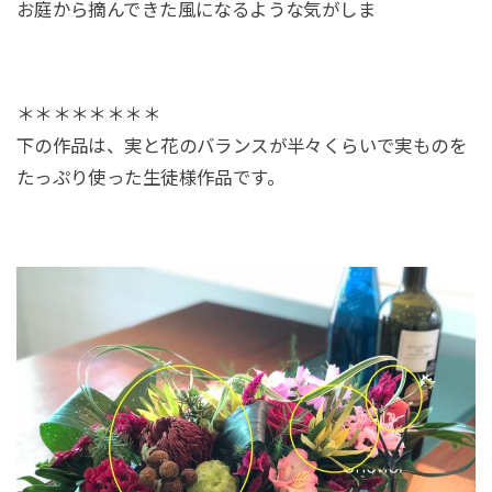
お庭から摘んできた風になるような気がしま
＊＊＊＊＊＊＊＊
下の作品は、実と花のバランスが半々くらいで実ものを
たっぷり使った生徒様作品です。