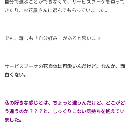
自分で選ぶことができなくて、サービスブーケを買って
きたり、お花屋さんに選んでもらっていました。
でも、誰しも「自分好み」があると思います。
サービスブーケの
花自体は可愛いんだけど、なんか、面
白くない。
私の好きな感じとは、ちょっと違うんだけど、どこがど
う違うのか？？？と、しっくりこない気持ちを抱えてい
ました。