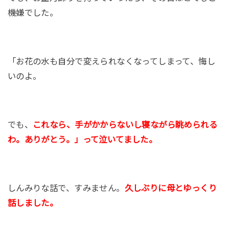
機嫌でした。
「お花の水も自分で変えられなくなってしまって、悔し
いのよ。
でも、
これなら、手がかからないし寝ながら眺められる
わ。ありがとう。」って泣いてました。
しんみりな話で、すみません。
久しぶりに母とゆっくり
話しました。