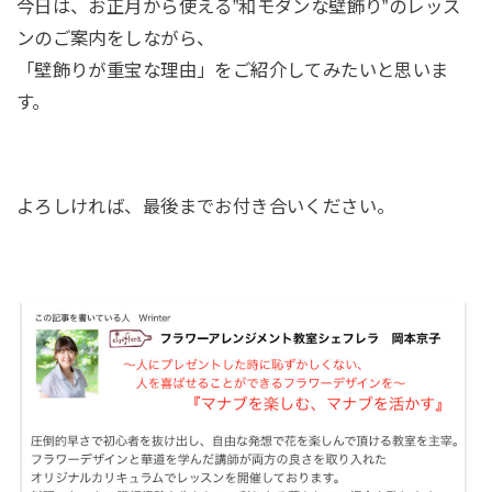
今日は、お正月から使える”和モダンな壁飾り”のレッス
ンのご案内をしながら、
「壁飾りが重宝な理由」をご紹介してみたいと思いま
す。
よろしければ、最後までお付き合いください。