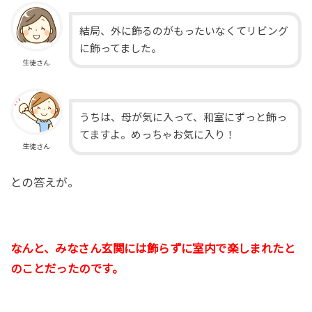
結局、外に飾るのがもったいなくてリビング
に飾ってました。
生徒さん
うちは、母が気に入って、和室にずっと飾っ
てますよ。めっちゃお気に入り！
生徒さん
との答えが。
なんと、みなさん玄関には飾らずに室内で楽しまれたと
のことだったのです。