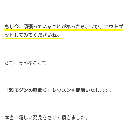
もし今、頑張っていることがあったら、ぜひ、アウトプ
ットしてみてくださいね。
さて、そんなことで
「和モダンの壁飾り」レッスンを開講いたします。
本当に嬉しい発見をさせて頂きました。