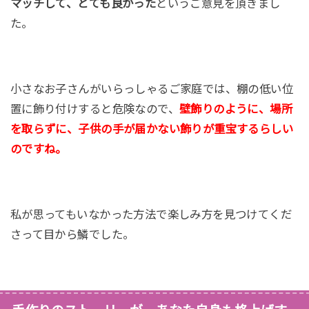
マッチして、とても良かった
というご意見を頂きまし
た。
小さなお子さんがいらっしゃるご家庭では、棚の低い位
置に飾り付けすると危険なので、
壁飾りのように、場所
を取らずに、子供の手が届かない飾りが重宝するらしい
のですね。
私が思ってもいなかった方法で楽しみ方を見つけてくだ
さって目から鱗でした。