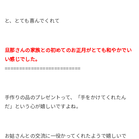
と、とても喜んでくれて
旦那さんの家族との初めてのお正月がとても和やかでい
い感じでした。
==========================
手作りの品のプレゼントって、「手をかけてくれたん
だ」という心が嬉しいですよね。
お姑さんとの交流に一役かってくれたようで嬉しいで