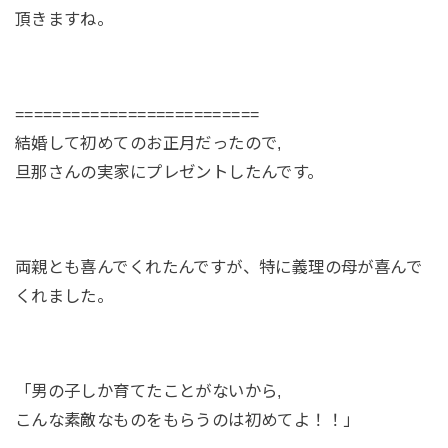
頂きますね。
==========================
結婚して初めてのお正月だったので,
旦那さんの実家にプレゼントしたんです。
両親とも喜んでくれたんですが、特に義理の母が喜んで
くれました。
「男の子しか育てたことがないから,
こんな素敵なものをもらうのは初めてよ！！」