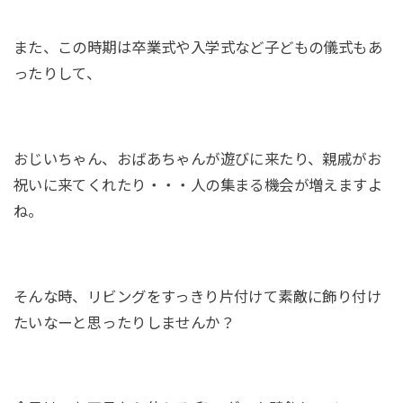
また、この時期は卒業式や入学式など子どもの儀式もあ
ったりして、
おじいちゃん、おばあちゃんが遊びに来たり、親戚がお
祝いに来てくれたり・・・人の集まる機会が増えますよ
ね。
そんな時、リビングをすっきり片付けて素敵に飾り付け
たいなーと思ったりしませんか？