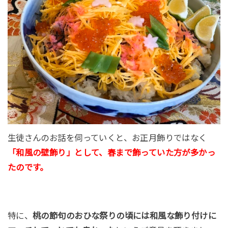
生徒さんのお話を伺っていくと、お正月飾りではなく
「和風の壁飾り」として、春まで飾っていた方が多かっ
たのです。
特に、
桃の節句のおひな祭りの頃には和風な飾り付けに