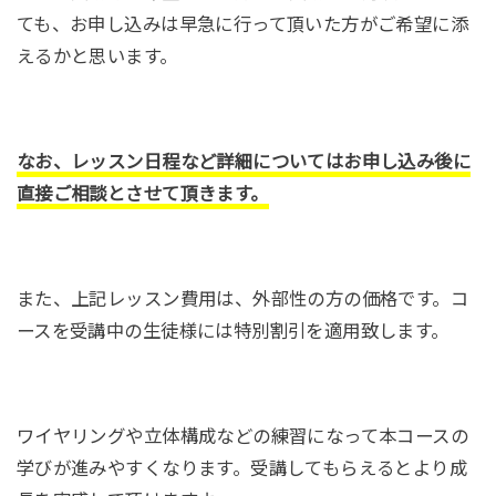
ても、お申し込みは早急に行って頂いた方がご希望に添
えるかと思います。
なお、レッスン日程など詳細についてはお申し込み後に
直接ご相談とさせて頂きます。
また、上記レッスン費用は、外部性の方の価格です。コ
ースを受講中の生徒様には特別割引を適用致します。
ワイヤリングや立体構成などの練習になって本コースの
学びが進みやすくなります。受講してもらえるとより成