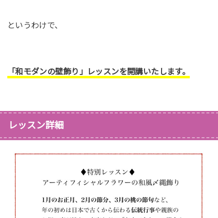
というわけで、
「和モダンの壁飾り」レッスンを開講いたします。
レッスン詳細