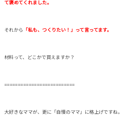
て褒めてくれました。
それから
「私も、つくりたい！」って言ってます。
材料って、どこかで買えますか？
==========================
大好きなママが、更に「自慢のママ」に格上げですね。