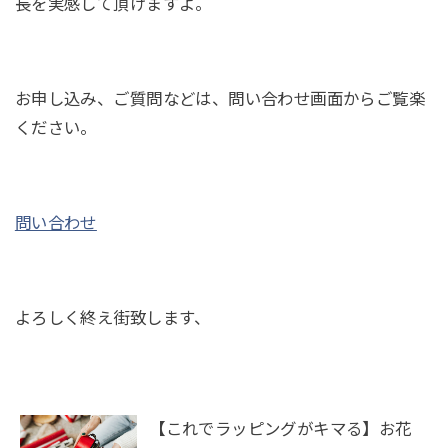
長を実感して頂けますよ。
お申し込み、ご質問などは、問い合わせ画面からご覧楽
ください。
問い合わせ
よろしく終え街致します、
【これでラッピングがキマる】お花