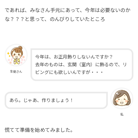
であれば、みなさん手元にあって、今年は必要ないのか
な？？？と思って、のんびりしていたところ
今年は、お正月飾りしないんですか？
去年のものは、玄関（室内）に飾るので、リ
ビングにも欲しいんですが・・・
生徒さん
あら。じゃあ、作りましょう！
私
慌てて準備を始めてみました。