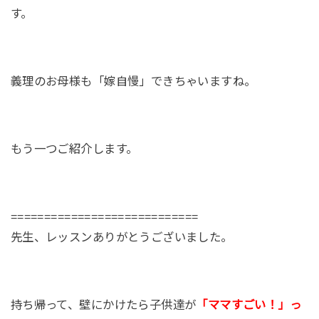
す。
義理のお母様も「嫁自慢」できちゃいますね。
もう一つご紹介します。
============================
先生、レッスンありがとうございました。
持ち帰って、壁にかけたら子供達が
「ママすごい！」っ