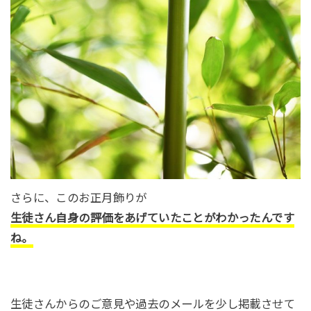
さらに、このお正月飾りが
生徒さん自身の評価をあげていたことがわかったんです
ね。
生徒さんからのご意見や過去のメールを少し掲載させて