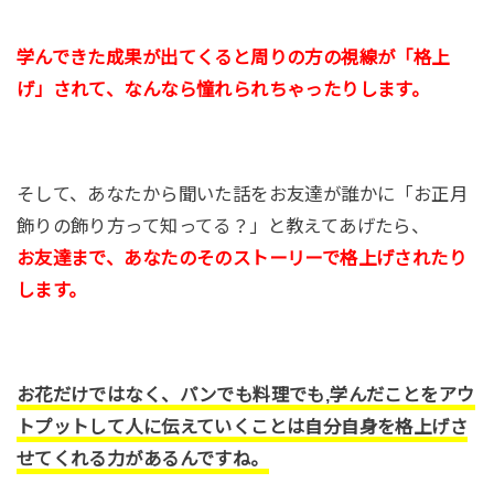
学んできた成果が出てくると周りの方の視線が「格上
げ」されて、なんなら憧れられちゃったりします。
そして、あなたから聞いた話をお友達が誰かに「お正月
飾りの飾り方って知ってる？」と教えてあげたら、
お友達まで、あなたのそのストーリーで格上げされたり
します。
お花だけではなく、パンでも料理でも,学んだことをアウ
トプットして人に伝えていくことは自分自身を格上げさ
せてくれる力があるんですね。