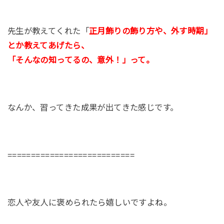
先生が教えてくれた「
正月飾りの飾り方や、外す時期」
とか教えてあげたら、
「そんなの知ってるの、意外！」って。
なんか、習ってきた成果が出てきた感じです。
===========================
恋人や友人に褒められたら嬉しいですよね。