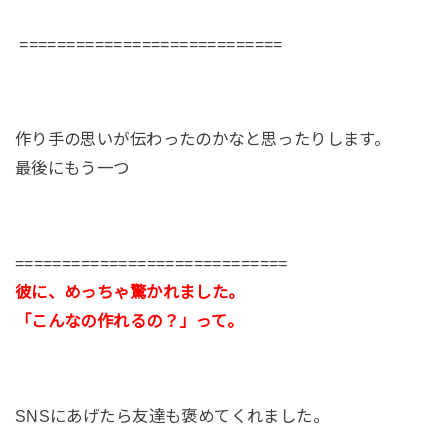
============================
作り手の思いが伝わったのかなと思ったりします。
最後にもう一つ
=============================
彼に、めっちゃ驚かれました。
「こんなの作れるの？」って。
SNSにあげたら友達も褒めてくれました。