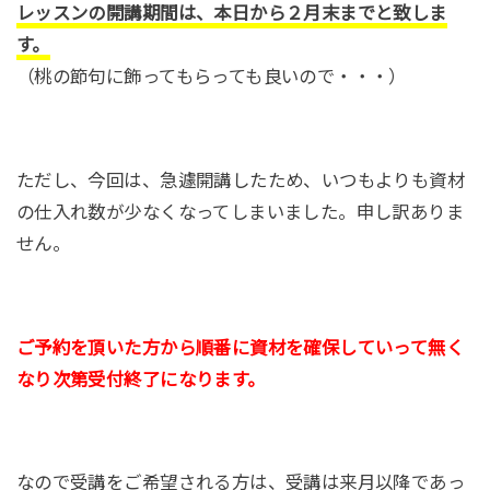
レッスンの開講期間は、本日から２月末までと致しま
す。
（桃の節句に飾ってもらっても良いので・・・）
ただし、今回は、急遽開講したため、いつもよりも資材
の仕入れ数が少なくなってしまいました。申し訳ありま
せん。
ご予約を頂いた方から順番に資材を確保していって無く
なり次第受付終了になります。
なので受講をご希望される方は、受講は来月以降であっ