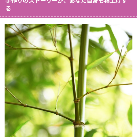
手作りのストーリーが、あなた自身も格上げす
る