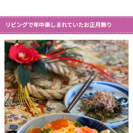
リビングで年中楽しまれていたお正月飾り