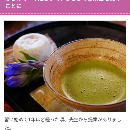
ことに
習い始めて1年ほど経った頃、先生から提案がありまし
た。