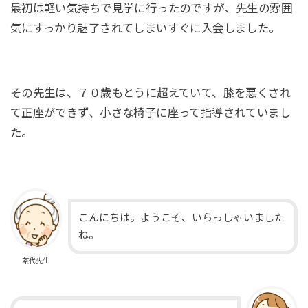
最初は軽い気持ちで見学に行ったのですが、先生の雰囲
気にすっかり魅了されてしまいすぐに入会しました。
その先生は、７０歳もとうに超えていて、膝を悪くされ
て正座ができず、小さな椅子に座って指導されていまし
た。
こんにちは。ようこそ、いらっしゃいました
ね。
茶代先生