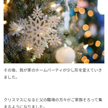
その後、我が家のホームパーティが少し形を変えていき
ました。
クリスマスになると父の職場の方々がご家族そろって集
まるようになりました。