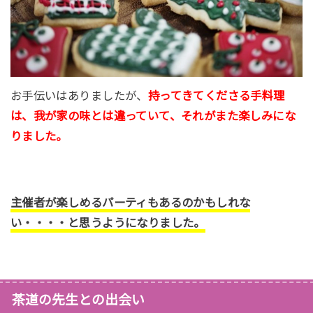
お手伝いはありましたが、
持ってきてくださる手料理
は、我が家の味とは違っていて、それがまた楽しみにな
りました。
主催者が楽しめるパーティもあるのかもしれな
い・・・・と思うようになりました。
茶道の先生との出会い