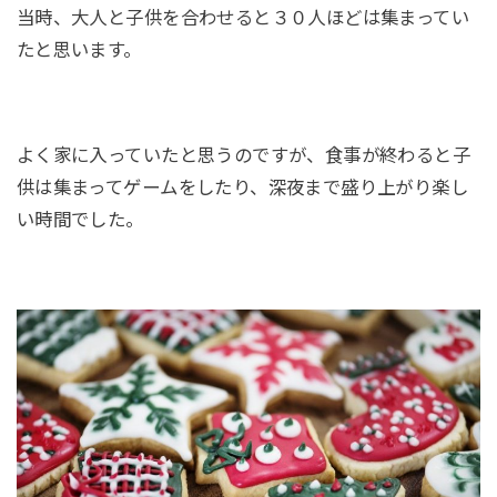
当時、大人と子供を合わせると３０人ほどは集まってい
たと思います。
よく家に入っていたと思うのですが、食事が終わると子
供は集まってゲームをしたり、深夜まで盛り上がり楽し
い時間でした。