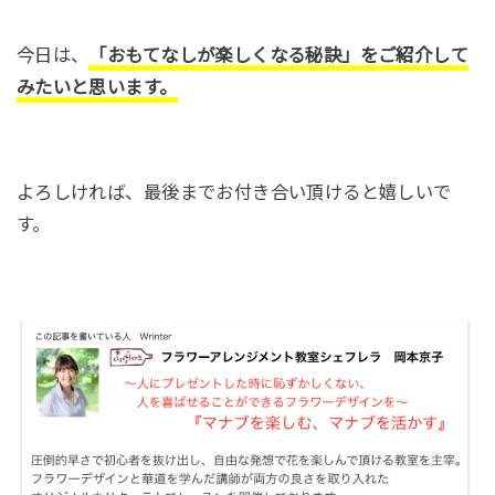
今日は、
「おもてなしが楽しくなる秘訣」をご紹介して
みたいと思います。
よろしければ、最後までお付き合い頂けると嬉しいで
す。