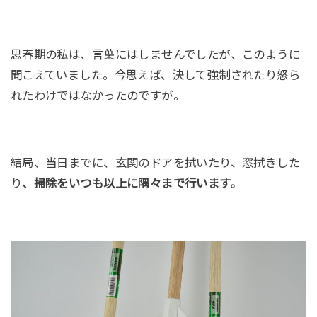
思春期の私は、言葉にはしませんでしたが、このように
聞こえていました。今思えば、決して強制されたり怒ら
れたわけではなかったのですが。
結局、当日までに、玄関のドアを拭いたり、窓拭きした
り
、掃除をいつも以上に隅々まで行います。