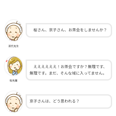
桜さん、京子さん、お茶会をしませんか？
茶代先生
ええええええ！お茶会ですか？無理です、
無理です。まだ、そんな域に入ってません。
桜先輩
京子さんは、どう思われる？