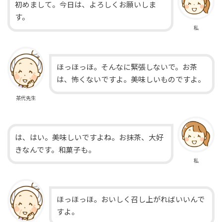
初めまして。今日は、よろしくお願いしま
す。
私
ほっほっほ。そんなに緊張しないで。お茶
は、怖くないですよ。美味しいものですよ。
茶代先生
は、はい。美味しいですよね。お抹茶、大好
きなんです。和菓子も。
私
ほっほっほ。おいしく召し上がればいいんで
すよ。