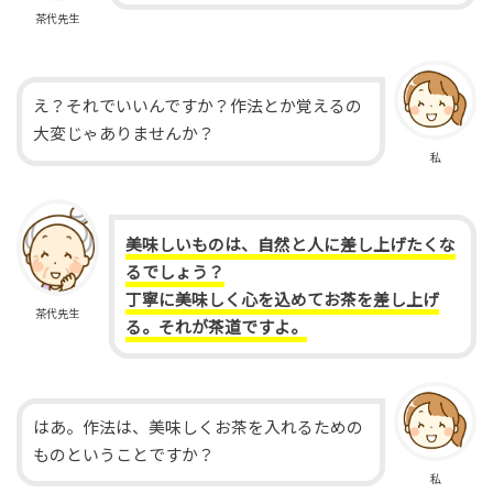
茶代先生
え？それでいいんですか？作法とか覚えるの
大変じゃありませんか？
私
美味しいものは、自然と人に差し上げたくな
るでしょう？
丁寧に美味しく心を込めてお茶を差し上げ
茶代先生
る。それが茶道ですよ。
はあ。作法は、美味しくお茶を入れるための
ものということですか？
私