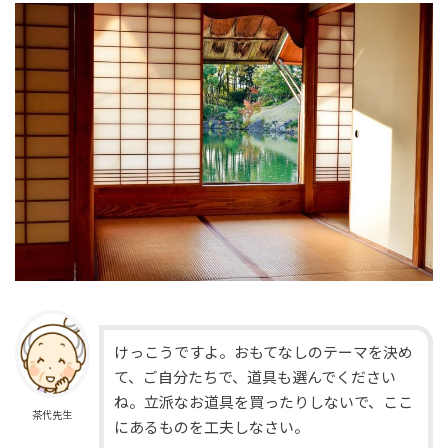
けっこうですよ。おもてなしのテーマを決め
て、ご自分たちで、道具も選んでください
ね。立派なお道具を買ったりしないで、ここ
茶代先生
にあるものを工夫しなさい。