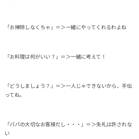
「お掃除しなくちゃ」＝＞一緒にやってくれるわよね
「お料理は何がいい？」＝＞一緒に考えて！
「どうしましょう？」＝＞一人じゃできないから、手伝
ってね。
「パパの大切なお客様だし・・・」＝＞失礼は許されな
い