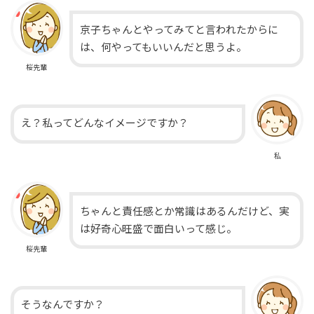
京子ちゃんとやってみてと言われたからに
は、何やってもいいんだと思うよ。
桜先輩
え？私ってどんなイメージですか？
私
ちゃんと責任感とか常識はあるんだけど、実
は好奇心旺盛で面白いって感じ。
桜先輩
そうなんですか？