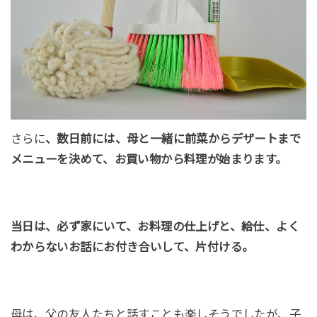
さらに
、数日前には、母と一緒に前菜からデザートまで
メニューを決めて、お買い物から料理が始まります。
当日は、必ず家にいて、お料理の仕上げと、給仕、よく
わからないお話にお付き合いして、片付ける。
母は、父の友人たちと話すことも楽しそうでしたが、子