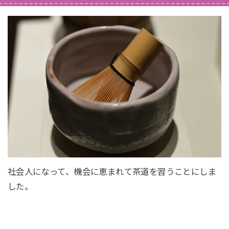
社会人になって、機会に恵まれて茶道を習うことにしま
した。