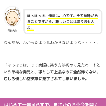
ほっほっほ。
作法は、心です。全て意味があ
ることですから、難しいことはありません
よ。
茶代先生
なんだか、わかったようなわからないような・・・・。
「ほっほっほ」って実際に笑う方は初めて見たわー！と
いう単純な発見と、
凛として上品なのに全然怖くない、
むしろ優しい空気感に魅了されてしまいました。
はじめて一年足らずで、まさかのお茶会を開く