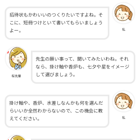
招待状もかわいいのつくりたいですよね。そ
こに、短冊つけといて書いてもらいましょう
私
よー。
先生の願い事って、聞いてみたいわね。それ
なら、掛け軸や香炉も、七夕や星をイメージ
して選びましょう。
桜先輩
掛け軸や、香炉、水差しなんかも何を選んだ
らいいか全然わからないので、この機会に教
私
えてください。