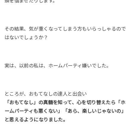
頭を悩ませたりします。
その結果、気が重くなってしまう方もいらっしゃるので
はないでしょうか？
実は、以前の私は、ホームパーティ嫌いでした。
ところが、おもてなしの達人と出会い
「おもてなし」の真髄を知って、心を切り替えたら「ホ
ームパーティも悪くない」「あら、楽しいじゃないの」
と思えるようになりました。