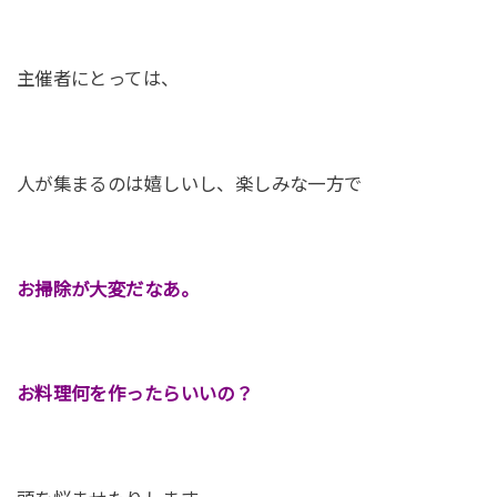
主催者にとっては、
人が集まるのは嬉しいし、楽しみな一方で
お掃除が大変だなあ。
お料理何を作ったらいいの？