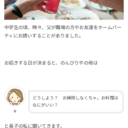
中学生の頃、時々、父が職場の方やお友達をホームパー
ティにお誘いすることがありました。
お招きする日が決まると、のんびりやの母は
どうしよう？ お掃除しなくちゃ。お料理は
なにがいい？
母
と長子の私に聞いてきます。