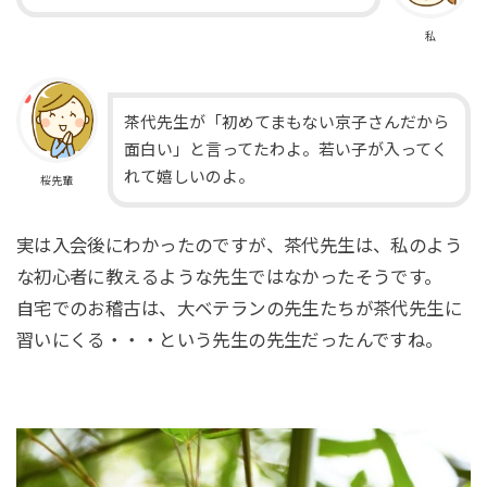
私
茶代先生が「初めてまもない京子さんだから
面白い」と言ってたわよ。若い子が入ってく
れて嬉しいのよ。
桜先輩
実は入会後にわかったのですが、茶代先生は、私のよう
な初心者に教えるような先生ではなかったそうです。
自宅でのお稽古は、大ベテランの先生たちが茶代先生に
習いにくる・・・という先生の先生だったんですね。