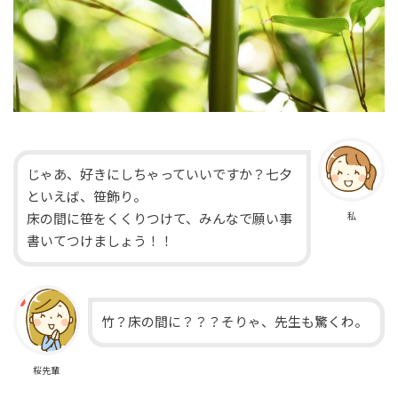
じゃあ、好きにしちゃっていいですか？七夕
といえば、笹飾り。
私
床の間に笹をくくりつけて、みんなで願い事
書いてつけましょう！！
竹？床の間に？？？そりゃ、先生も驚くわ。
桜先輩