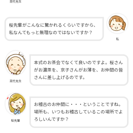
茶代先生
桜先輩がこんなに驚かれるくらいですから、
私なんてもっと無理なのではないですか？
私
本式のお茶会でなくて良いのですよ。桜さん
がお濃茶を、京子さんがお薄を、お仲間の皆
さんに差し上げるのです。
茶代先生
お稽古のお仲間に・・・ということですね。
場所も、いつもお稽古しているこの場所でよ
ろしいんですか？
桜先輩