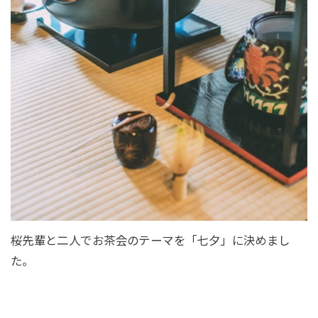
桜先輩と二人でお茶会のテーマを「七夕」に決めまし
た。