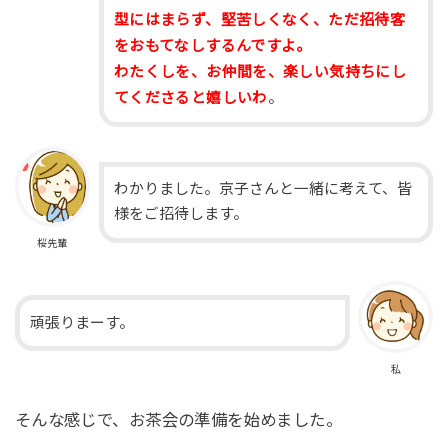
型にはまらず、堅苦しくなく、ただ招待客
をおもてなしするんですよ。
わたくしを、お仲間を、楽しい気持ちにし
てくださると嬉しいわ
。
わかりました。京子さんと一緒に考えて、皆
様をご招待します。
桜先輩
頑張りまーす。
私
そんな感じで、お茶会の準備を始めました。