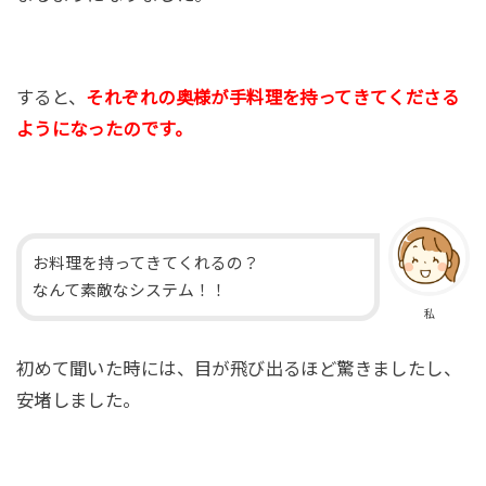
すると、
それぞれの奥様が手料理を持ってきてくださる
ようになったのです。
お料理を持ってきてくれるの？
なんて素敵なシステム！！
私
初めて聞いた時には、目が飛び出るほど驚きましたし、
安堵しました。