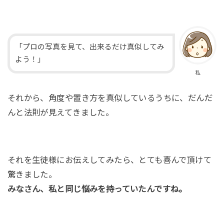
「プロの写真を見て、出来るだけ真似してみ
よう！」
私
それから、角度や置き方を真似しているうちに、だんだ
んと法則が見えてきました。
それを生徒様にお伝えしてみたら、とても喜んで頂けて
驚きました。
みなさん、私と同じ悩みを持っていたんですね。