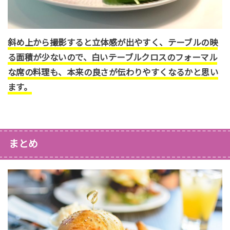
斜め上から撮影すると立体感が出やすく、テーブルの映
る面積が少ないので、白いテーブルクロスのフォーマル
な席の料理も、本来の良さが伝わりやすくなるかと思い
ます。
まとめ