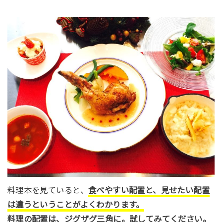
料理本を見ていると、
食べやすい配置と、見せたい配置
は違うということがよくわかります。
料理の配置は、ジグザグ三角に。試してみてください。