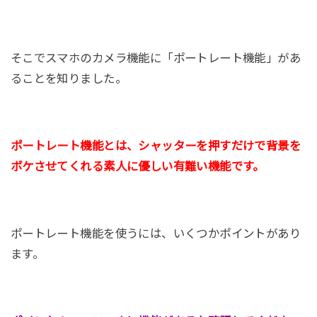
そこでスマホのカメラ機能に「ポートレート機能」があ
ることを知りました。
ポートレート機能とは、シャッターを押すだけで背景を
ボケさせてくれる素人に優しい有難い機能です。
ポートレート機能を使うには、いくつかポイントがあり
ます。