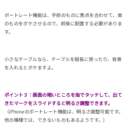
ポートレート機能は、手前のものに焦点を合わせて、奥
のものをボケさせるので、前後に配置する必要がありま
す。
小さなテーブルなら、テーブルを縦長に使ったり、背景
を入れるとボケますよ。
ポイント３：画面の暗いところを指でタッチして、出て
きたマークをスライドすると明るさ調整できます。
（iPhoneのポートレート機能は、明るさ調整可能です。
他の機種では、できないものもあるようです。）