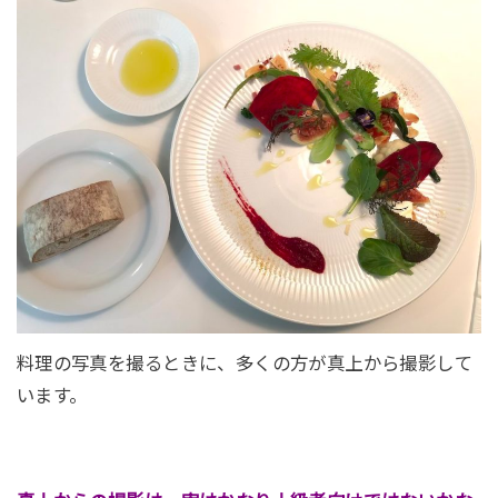
料理の写真を撮るときに、多くの方が真上から撮影して
います。