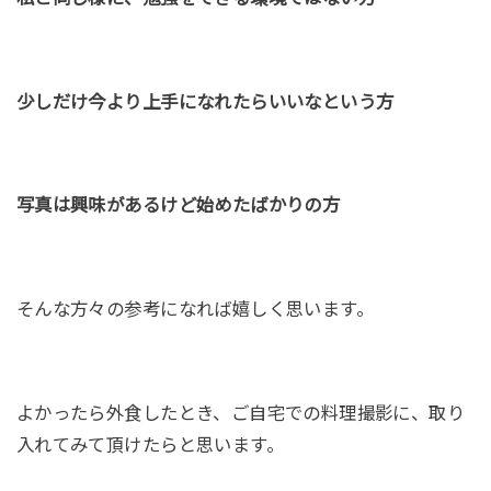
少しだけ今より上手になれたらいいなという方
写真は興味があるけど始めたばかりの方
そんな方々の参考になれば嬉しく思います。
よかったら外食したとき、ご自宅での料理撮影に、取り
入れてみて頂けたらと思います。