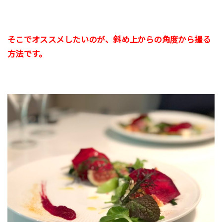
そこでオススメしたいのが、斜め上からの角度から撮る
方法です。