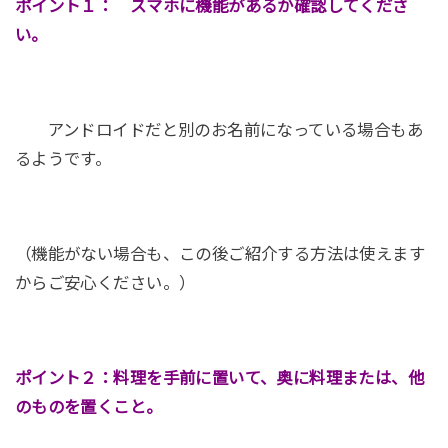
ポイント１： スマホに機能があるか確認してくださ
い。
アンドロイドだと別のお名前になっている場合もあ
るようです。
（機能がない場合も、この後ご紹介する方法は使えます
からご安心ください。）
ポイント２：料理を手前に置いて、奥に料理または、他
のものを置くこと。