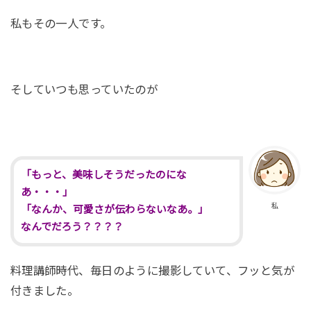
私もその一人です。
そしていつも思っていたのが
「もっと、美味しそうだったのにな
あ・・・」
私
「なんか、可愛さが伝わらないなあ。」
なんでだろう？？？？
料理講師時代、毎日のように撮影していて、フッと気が
付きました。