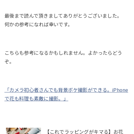
最後まで読んで頂きましてありがとうございました。
何かの参考になれば幸いです。
こちらも参考になるかもしれません。よかったらどう
ぞ。
「カメラ初心者さんでも背景ボケ撮影ができる。iPhone
で花も料理も素敵に撮影。」
【これでラッピングがキマる】お花