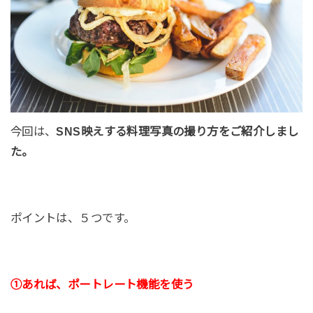
今回は、
SNS映えする料理写真の撮り方をご紹介しまし
た。
ポイントは、５つです。
①あれば、ポートレート機能を使う