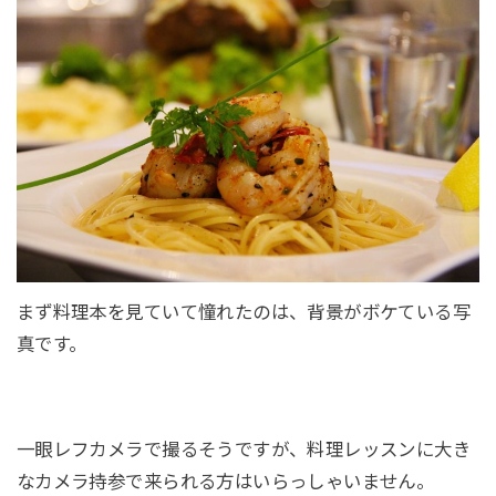
まず料理本を見ていて憧れたのは、背景がボケている写
真です。
一眼レフカメラで撮るそうですが、料理レッスンに大き
なカメラ持参で来られる方はいらっしゃいません。