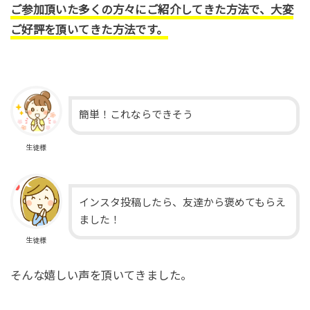
ご参加頂いた多くの方々にご紹介してきた方法で、大変
ご好評を頂いてきた方法です。
簡単！これならできそう
生徒様
インスタ投稿したら、友達から褒めてもらえ
ました！
生徒様
そんな嬉しい声を頂いてきました。