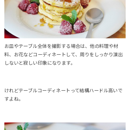
お皿やテーブル全体を撮影する場合は、他の料理や材
料、お花などコーディネートして、周りをしっかり演出
しないと寂しい印象になります。
けれどテーブルコーディネートって結構ハードル高いで
すよね。