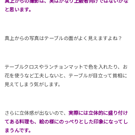
真上からの撮影は、実はかなり上級者向けではないかな
と思います。
真上からの写真はテーブルの面がよく見えますよね？
テーブルクロスやランチョンマットで色を入れたり、お
花を使うなど工夫しないと、テーブルが目立って貧相に
見えてしまう気がします。
さらに立体感が出ないので、
実際には立体的に盛り付け
てある料理も、絵の様にのっぺりとした印象になってし
まうんです。