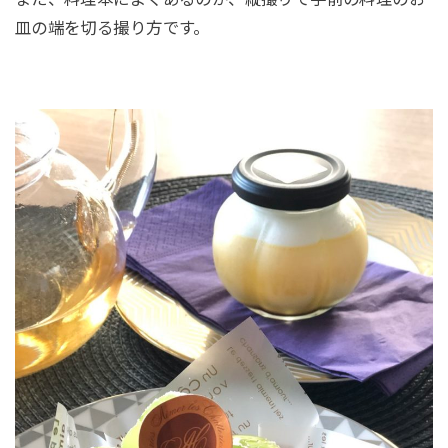
皿の端を切る撮り方です。