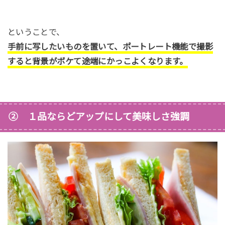
ということで、
手前に写したいものを置いて、ポートレート機能で撮影
すると背景がボケて途端にかっこよくなります。
② １品ならどアップにして美味しさ強調