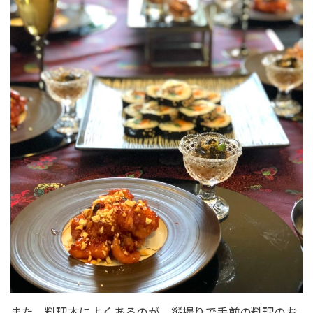
また、料理本によくあるのが、縦撮りで手前の料理のお