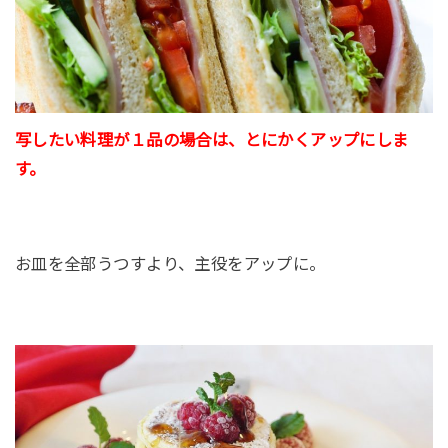
写したい料理が１品の場合は、とにかくアップにしま
す。
お皿を全部うつすより、主役をアップに。