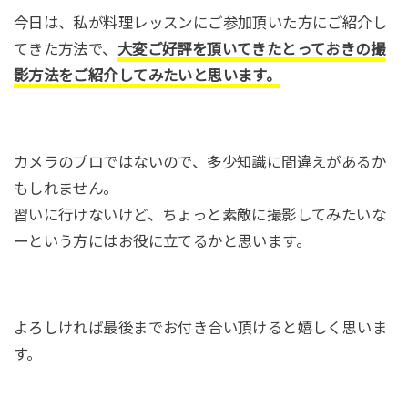
今日は、私が料理レッスンにご参加頂いた方にご紹介し
てきた方法で、
大変ご好評を頂いてきたとっておきの撮
影方法をご紹介してみたいと思います。
カメラのプロではないので、多少知識に間違えがあるか
もしれません。
習いに行けないけど、ちょっと素敵に撮影してみたいな
ーという方にはお役に立てるかと思います。
よろしければ最後までお付き合い頂けると嬉しく思いま
す。