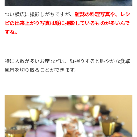
つい横広に撮影しがちですが、
雑誌の料理写真や、レシ
ピの出来上がり写真は縦に撮影しているものが多いんで
すね。
特に人数が多いお席などは、縦撮りすると賑やかな食卓
風景を切り取ることができます。