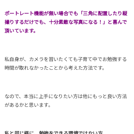
ポートレート機能が無い場合でも「三角に配置したり縦
撮りするだけでも、十分素敵な写真になる！」と喜んで
頂いています。
私自身が、カメラを習いたくても子育て中でお勉強する
時間が取れなかったことから考えた方法です。
なので、本当に上手になりたい方は他にもっと良い方法
があるかと思います。
私と同じ様に、勉強をできる環境ではない方