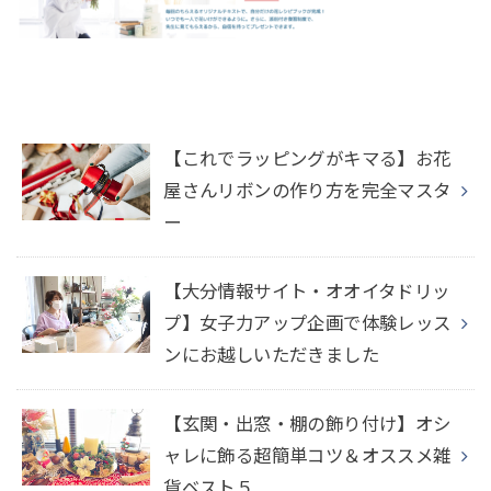
【これでラッピングがキマる】お花
屋さんリボンの作り方を完全マスタ
ー
【大分情報サイト・オオイタドリッ
プ】女子力アップ企画で体験レッス
ンにお越しいただきました
【玄関・出窓・棚の飾り付け】オシ
ャレに飾る超簡単コツ＆オススメ雑
貨ベスト５