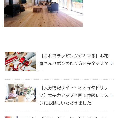
【これでラッピングがキマる】お花
屋さんリボンの作り方を完全マスタ
ー
【大分情報サイト・オオイタドリッ
プ】女子力アップ企画で体験レッス
ンにお越しいただきました