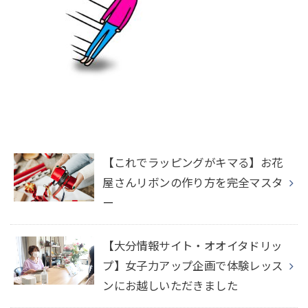
【これでラッピングがキマる】お花
屋さんリボンの作り方を完全マスタ
ー
【大分情報サイト・オオイタドリッ
プ】女子力アップ企画で体験レッス
ンにお越しいただきました