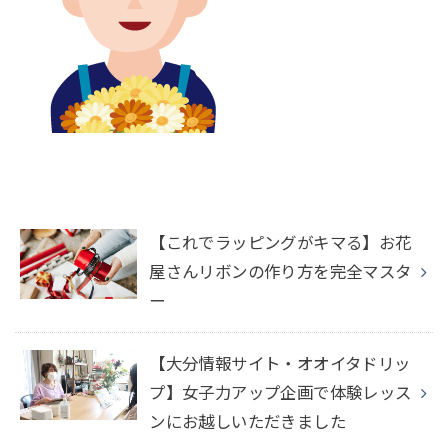
【これでラッピングがキマる】お花
屋さんリボンの作り方を完全マスタ
ー
【大分情報サイト・オオイタドリッ
プ】女子力アップ企画で体験レッス
ンにお越しいただきました