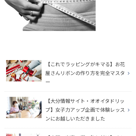
【これでラッピングがキマる】お花
屋さんリボンの作り方を完全マスタ
ー
【大分情報サイト・オオイタドリッ
プ】女子力アップ企画で体験レッス
ンにお越しいただきました