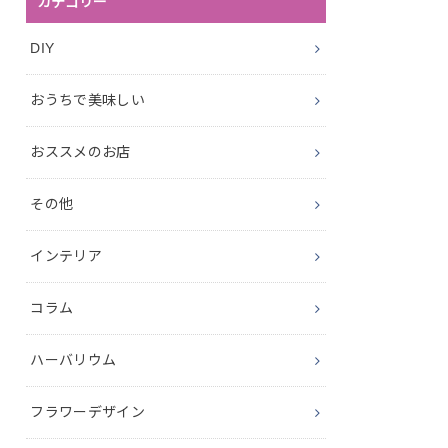
カテゴリー
DIY
おうちで美味しい
おススメのお店
その他
インテリア
コラム
ハーバリウム
フラワーデザイン