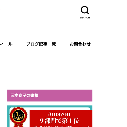
ラ
SEARCH
ィール
ブログ記事一覧
お問合わせ
岡本京子の書籍