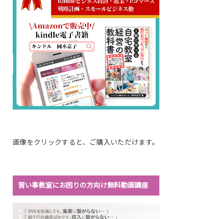
画像をクリックすると、ご購入いただけます。
習い事教室にお困りの方向け無料動画講座