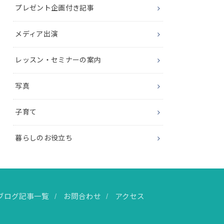
プレゼント企画付き記事
メディア出演
レッスン・セミナーの案内
写真
子育て
暮らしのお役立ち
ブログ記事一覧
お問合わせ
アクセス