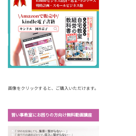
画像をクリックすると、ご購入いただけます。
習い事教室にお困りの方向け無料動画講座