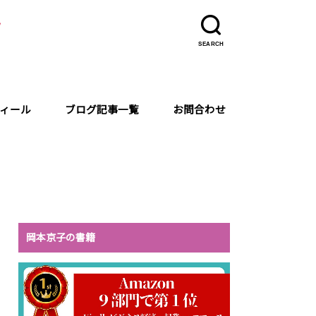
ラ
SEARCH
ィール
ブログ記事一覧
お問合わせ
岡本京子の書籍