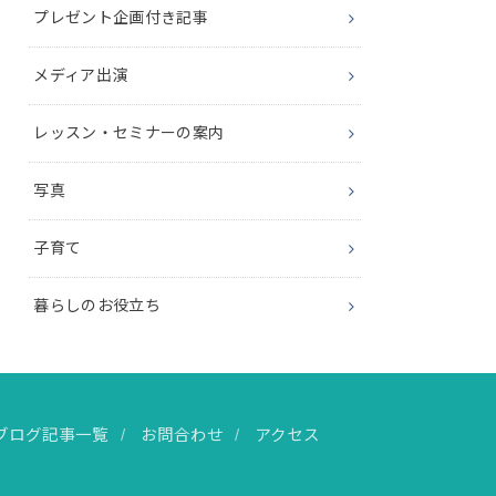
プレゼント企画付き記事
メディア出演
レッスン・セミナーの案内
写真
子育て
暮らしのお役立ち
ブログ記事一覧
お問合わせ
アクセス