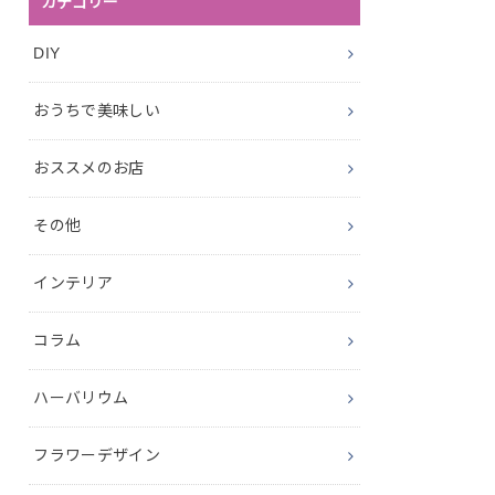
カテゴリー
DIY
おうちで美味しい
おススメのお店
その他
インテリア
コラム
ハーバリウム
フラワーデザイン