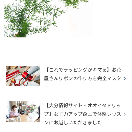
【これでラッピングがキマる】お花
屋さんリボンの作り方を完全マスタ
ー
【大分情報サイト・オオイタドリッ
プ】女子力アップ企画で体験レッス
ンにお越しいただきました