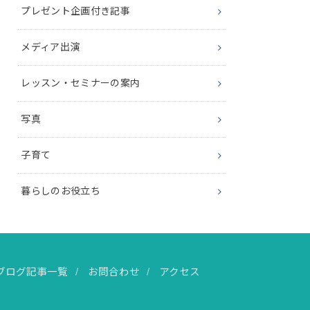
プレゼント企画付き記事
メディア出演
レッスン・セミナーの案内
写真
子育て
暮らしのお役立ち
ブログ記事一覧
お問合わせ
アクセス