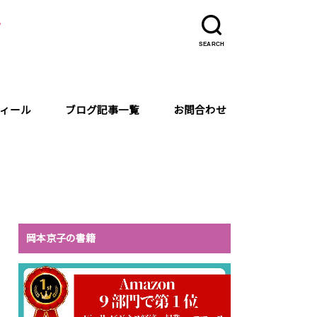
ラ
SEARCH
ィール
ブログ記事一覧
お問合わせ
岡本京子の書籍