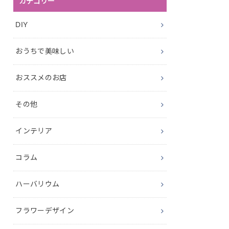
カテゴリー
DIY
おうちで美味しい
おススメのお店
その他
インテリア
コラム
ハーバリウム
フラワーデザイン