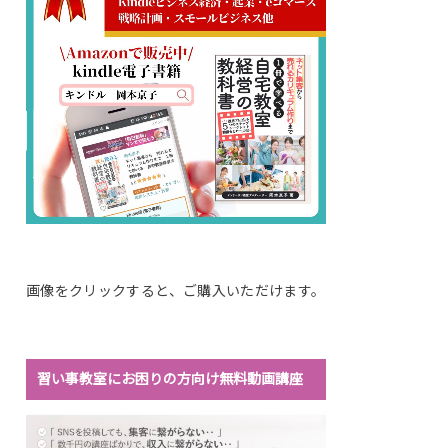
画像をクリックすると、ご購入いただけます。
習い事教室にお困りの方向け無料動画講座