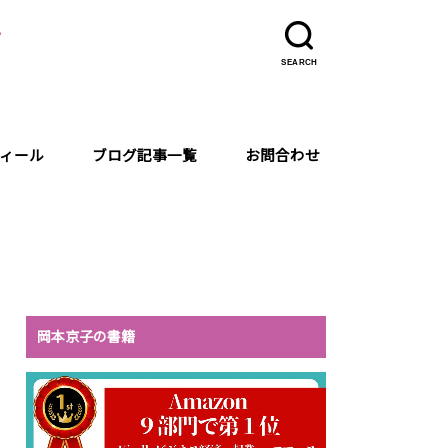
ラ
SEARCH
ィール
ブログ記事一覧
お問合わせ
岡本京子の書籍