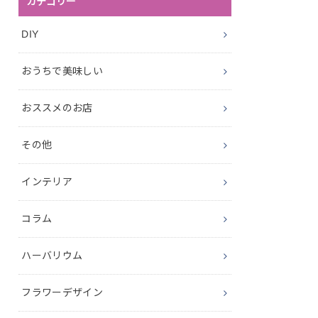
カテゴリー
DIY
おうちで美味しい
おススメのお店
その他
インテリア
コラム
ハーバリウム
フラワーデザイン