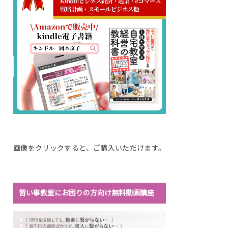
画像をクリックすると、ご購入いただけます。
習い事教室にお困りの方向け無料動画講座