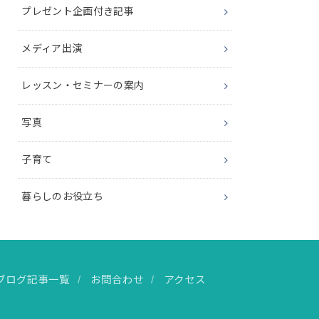
プレゼント企画付き記事
メディア出演
レッスン・セミナーの案内
写真
子育て
暮らしのお役立ち
ブログ記事一覧
お問合わせ
アクセス