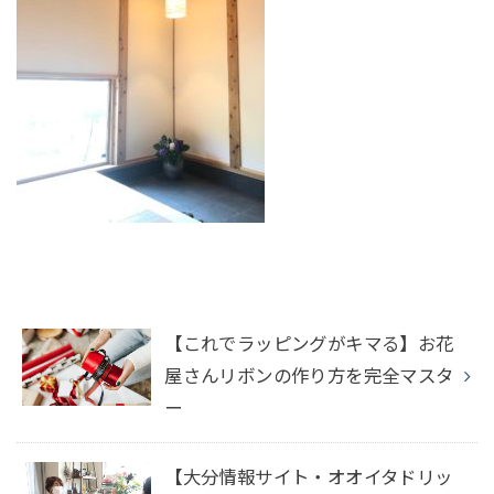
【これでラッピングがキマる】お花
屋さんリボンの作り方を完全マスタ
ー
【大分情報サイト・オオイタドリッ