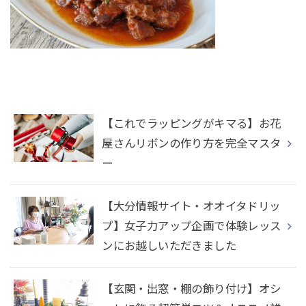
【これでラッピングがキマる】お花
屋さんリボンの作り方を完全マスタ
ー
【大分情報サイト・オオイタドリッ
プ】女子力アップ企画で体験レッス
ンにお越しいただきました
【玄関・出窓・棚の飾り付け】オシ