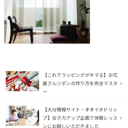
【これでラッピングがキマる】お花
屋さんリボンの作り方を完全マスタ
ー
【大分情報サイト・オオイタドリッ
プ】女子力アップ企画で体験レッス
ンにお越しいただきました