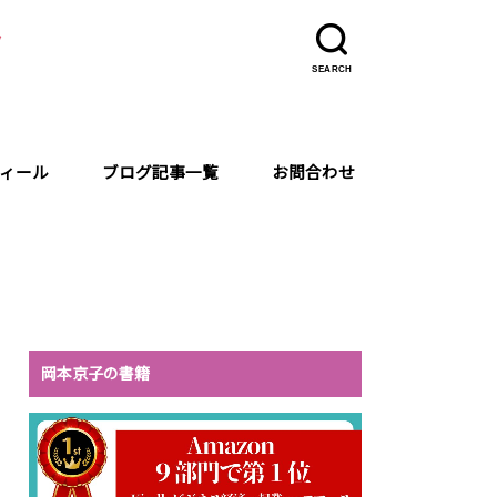
ラ
SEARCH
ィール
ブログ記事一覧
お問合わせ
岡本京子の書籍