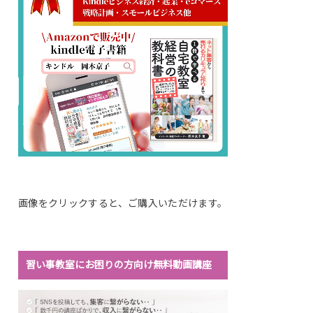
画像をクリックすると、ご購入いただけます。
習い事教室にお困りの方向け無料動画講座