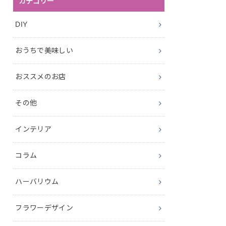
カテゴリー
DIY
おうちで美味しい
おススメのお店
その他
インテリア
コラム
ハーバリウム
フラワーデザイン