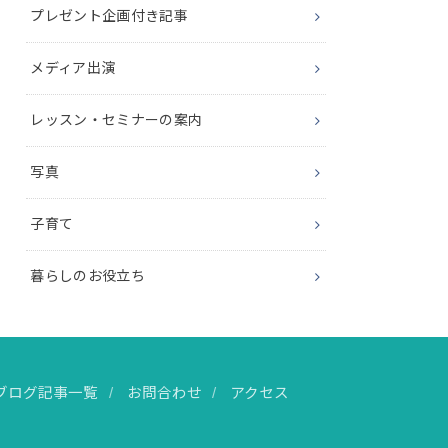
プレゼント企画付き記事
メディア出演
レッスン・セミナーの案内
写真
子育て
暮らしのお役立ち
ブログ記事一覧
お問合わせ
アクセス