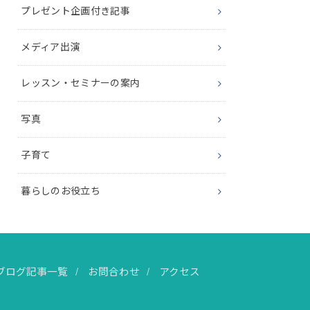
プレゼント企画付き記事
メディア出演
レッスン・セミナーの案内
写真
子育て
暮らしのお役立ち
ブログ記事一覧
お問合わせ
アクセス