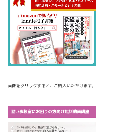
画像をクリックすると、ご購入いただけます。
習い事教室にお困りの方向け無料動画講座