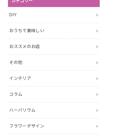
カテゴリー
DIY
おうちで美味しい
おススメのお店
その他
インテリア
コラム
ハーバリウム
フラワーデザイン