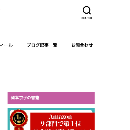
ラ
SEARCH
ィール
ブログ記事一覧
お問合わせ
岡本京子の書籍