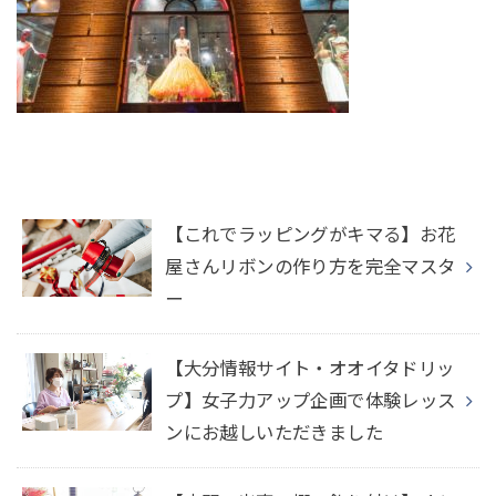
【これでラッピングがキマる】お花
屋さんリボンの作り方を完全マスタ
ー
【大分情報サイト・オオイタドリッ
プ】女子力アップ企画で体験レッス
ンにお越しいただきました