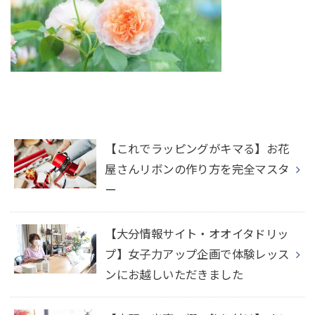
【これでラッピングがキマる】お花
屋さんリボンの作り方を完全マスタ
ー
【大分情報サイト・オオイタドリッ
プ】女子力アップ企画で体験レッス
ンにお越しいただきました