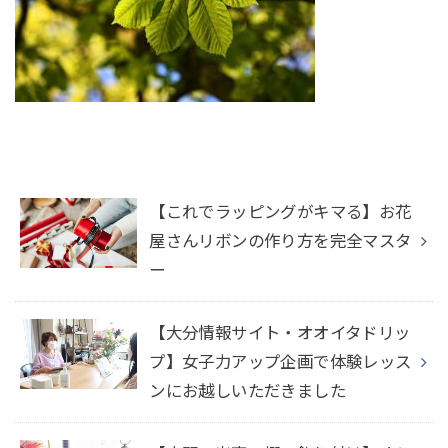
【これでラッピングがキマる】お花
屋さんリボンの作り方を完全マスタ
ー
【大分情報サイト・オオイタドリッ
プ】女子力アップ企画で体験レッス
ンにお越しいただきました