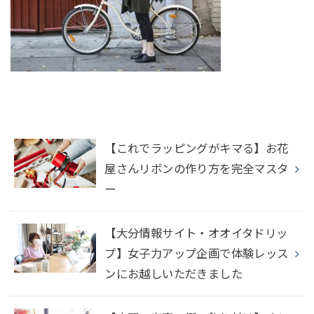
【これでラッピングがキマる】お花
屋さんリボンの作り方を完全マスタ
ー
【大分情報サイト・オオイタドリッ
プ】女子力アップ企画で体験レッス
ンにお越しいただきました