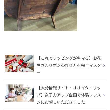
【これでラッピングがキマる】お花
屋さんリボンの作り方を完全マスタ
ー
【大分情報サイト・オオイタドリッ
プ】女子力アップ企画で体験レッス
ンにお越しいただきました