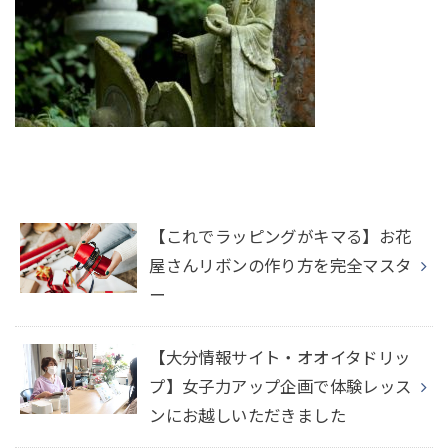
【これでラッピングがキマる】お花
屋さんリボンの作り方を完全マスタ
ー
【大分情報サイト・オオイタドリッ
プ】女子力アップ企画で体験レッス
ンにお越しいただきました