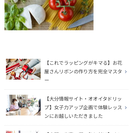
【これでラッピングがキマる】お花
屋さんリボンの作り方を完全マスタ
ー
【大分情報サイト・オオイタドリッ
プ】女子力アップ企画で体験レッス
ンにお越しいただきました