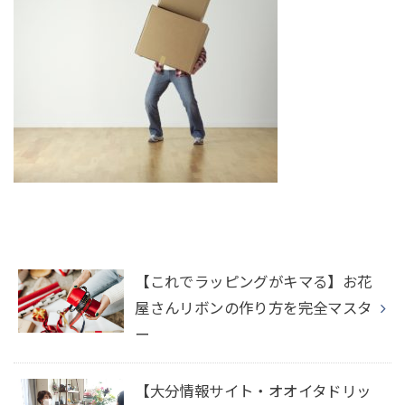
【これでラッピングがキマる】お花
屋さんリボンの作り方を完全マスタ
ー
【大分情報サイト・オオイタドリッ