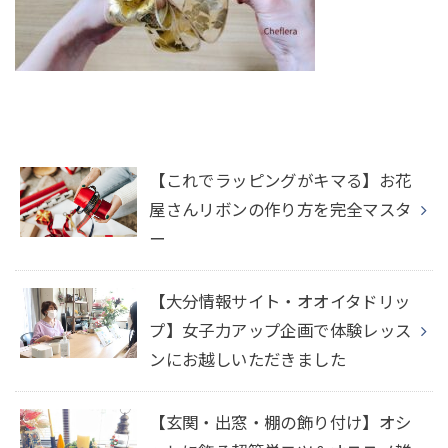
【これでラッピングがキマる】お花
屋さんリボンの作り方を完全マスタ
ー
【大分情報サイト・オオイタドリッ
プ】女子力アップ企画で体験レッス
ンにお越しいただきました
【玄関・出窓・棚の飾り付け】オシ