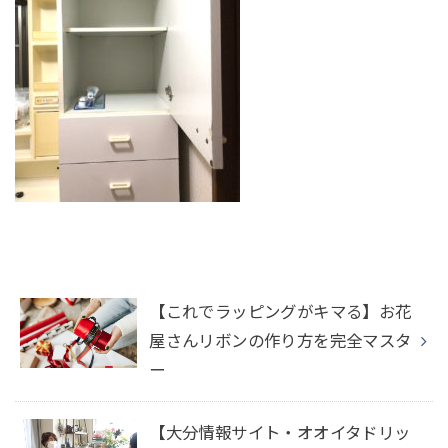
【これでラッピングがキマる】お花
屋さんリボンの作り方を完全マスタ
ー
【大分情報サイト・オオイタドリッ