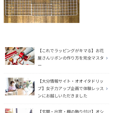
【これでラッピングがキマる】お花
屋さんリボンの作り方を完全マスタ
ー
【大分情報サイト・オオイタドリッ
プ】女子力アップ企画で体験レッス
ンにお越しいただきました
【玄関・出窓・棚の飾り付け】オシ