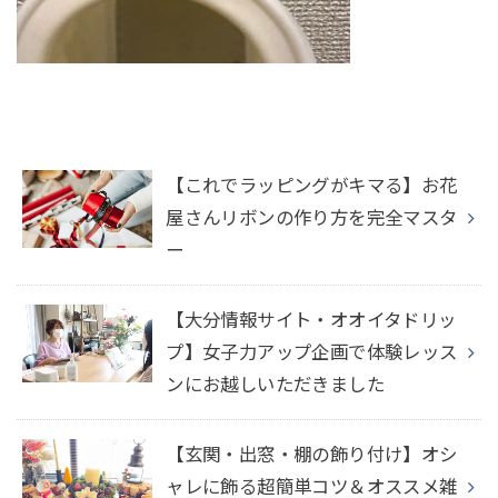
【これでラッピングがキマる】お花
屋さんリボンの作り方を完全マスタ
ー
【大分情報サイト・オオイタドリッ
プ】女子力アップ企画で体験レッス
ンにお越しいただきました
【玄関・出窓・棚の飾り付け】オシ
ャレに飾る超簡単コツ＆オススメ雑