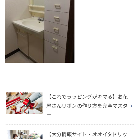
【これでラッピングがキマる】お花
屋さんリボンの作り方を完全マスタ
ー
【大分情報サイト・オオイタドリッ