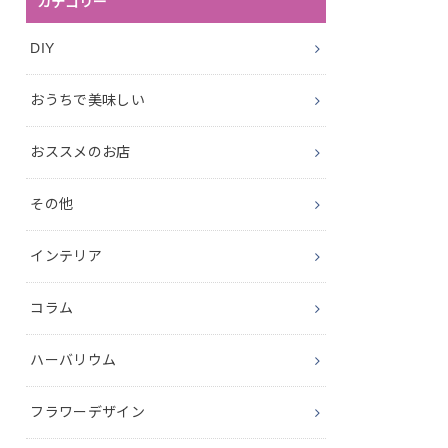
カテゴリー
DIY
おうちで美味しい
おススメのお店
その他
インテリア
コラム
ハーバリウム
フラワーデザイン