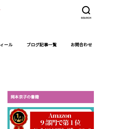
ラ
SEARCH
ィール
ブログ記事一覧
お問合わせ
岡本京子の書籍