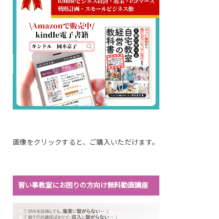
画像をクリックすると、ご購入いただけます。
習い事教室にお困りの方向け無料動画講座