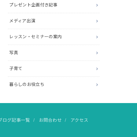
プレゼント企画付き記事
メディア出演
レッスン・セミナーの案内
写真
子育て
暮らしのお役立ち
ブログ記事一覧
お問合わせ
アクセス