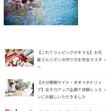
【これでラッピングがキマる】お花
屋さんリボンの作り方を完全マスタ
ー
【大分情報サイト・オオイタドリッ
プ】女子力アップ企画で体験レッス
ンにお越しいただきました