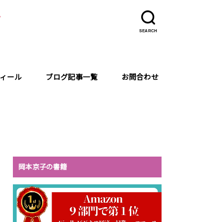
ラ
SEARCH
ィール
ブログ記事一覧
お問合わせ
岡本京子の書籍