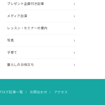
プレゼント企画付き記事
メディア出演
レッスン・セミナーの案内
写真
子育て
暮らしのお役立ち
ブログ記事一覧
お問合わせ
アクセス