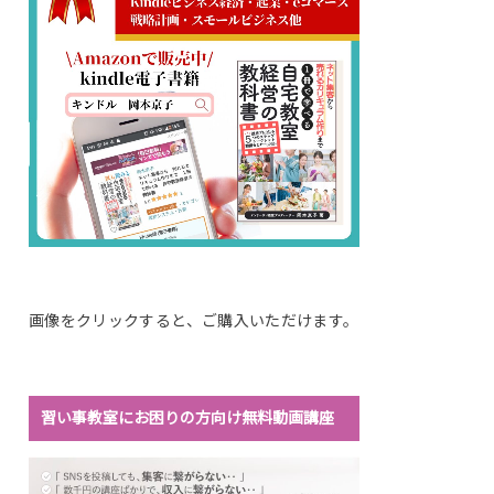
画像をクリックすると、ご購入いただけます。
習い事教室にお困りの方向け無料動画講座