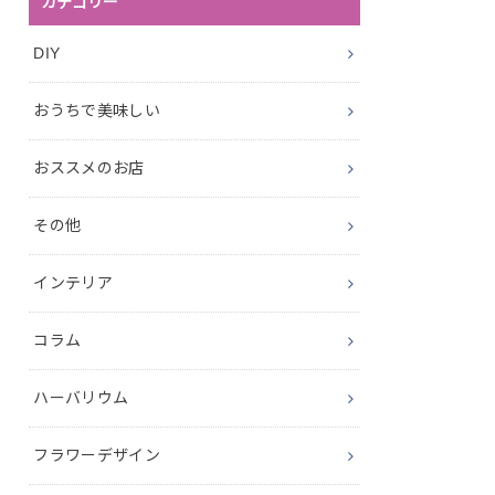
カテゴリー
DIY
おうちで美味しい
おススメのお店
その他
インテリア
コラム
ハーバリウム
フラワーデザイン