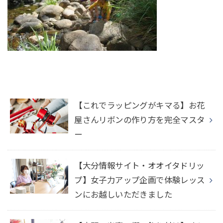
【これでラッピングがキマる】お花
屋さんリボンの作り方を完全マスタ
ー
【大分情報サイト・オオイタドリッ
プ】女子力アップ企画で体験レッス
ンにお越しいただきました