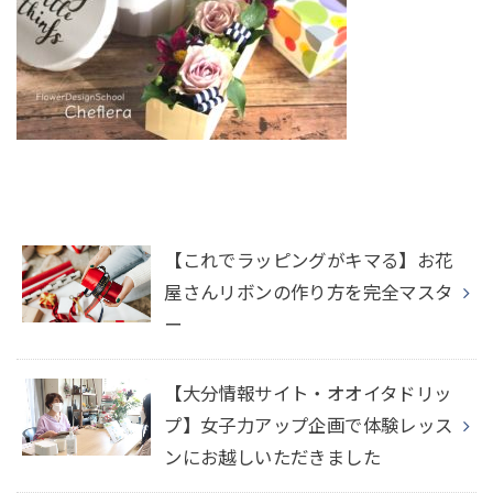
【これでラッピングがキマる】お花
屋さんリボンの作り方を完全マスタ
ー
【大分情報サイト・オオイタドリッ
プ】女子力アップ企画で体験レッス
ンにお越しいただきました