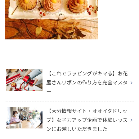
【これでラッピングがキマる】お花
屋さんリボンの作り方を完全マスタ
ー
【大分情報サイト・オオイタドリッ
プ】女子力アップ企画で体験レッス
ンにお越しいただきました