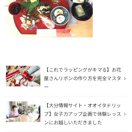
【これでラッピングがキマる】お花
屋さんリボンの作り方を完全マスタ
ー
【大分情報サイト・オオイタドリッ
プ】女子力アップ企画で体験レッス
ンにお越しいただきました