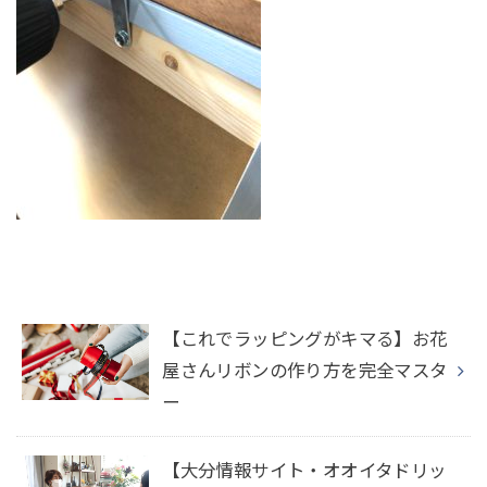
【これでラッピングがキマる】お花
屋さんリボンの作り方を完全マスタ
ー
【大分情報サイト・オオイタドリッ