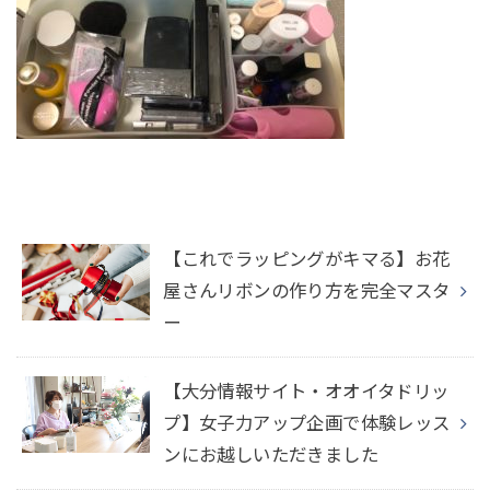
【これでラッピングがキマる】お花
屋さんリボンの作り方を完全マスタ
ー
【大分情報サイト・オオイタドリッ
プ】女子力アップ企画で体験レッス
ンにお越しいただきました