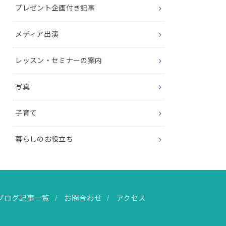
プレゼント企画付き記事
メディア出演
レッスン・セミナーの案内
写真
子育て
暮らしのお役立ち
ブログ記事一覧
お問合わせ
アクセス