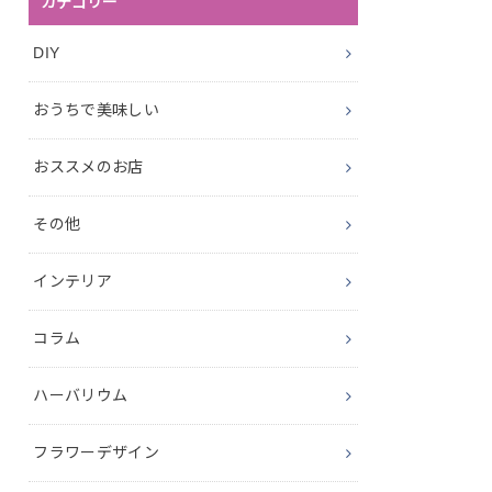
カテゴリー
DIY
おうちで美味しい
おススメのお店
その他
インテリア
コラム
ハーバリウム
フラワーデザイン