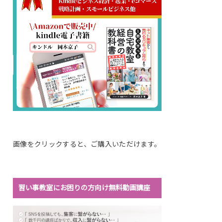
画像をクリックすると、ご購入いただけます。
習い事教室にお困りの方向け無料動画講座