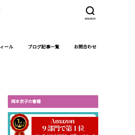
ラ
SEARCH
ィール
ブログ記事一覧
お問合わせ
岡本京子の書籍