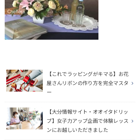
【これでラッピングがキマる】お花
屋さんリボンの作り方を完全マスタ
ー
【大分情報サイト・オオイタドリッ
プ】女子力アップ企画で体験レッス
ンにお越しいただきました