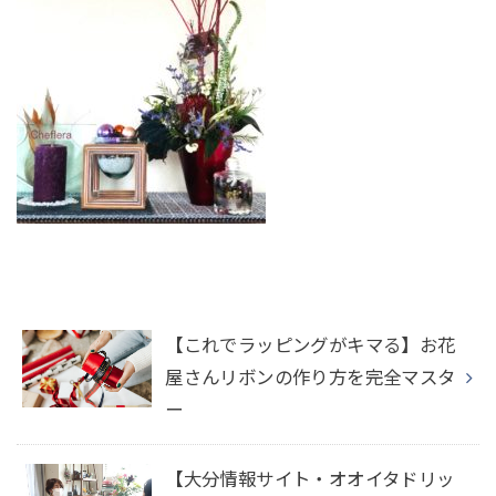
【これでラッピングがキマる】お花
屋さんリボンの作り方を完全マスタ
ー
【大分情報サイト・オオイタドリッ