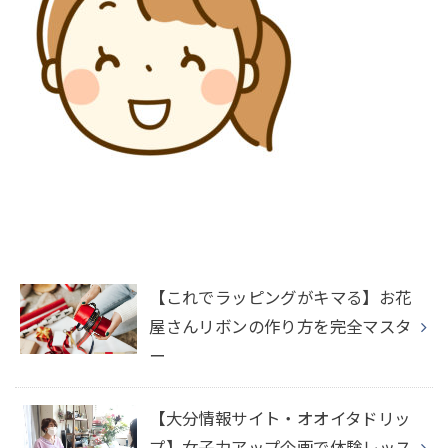
【これでラッピングがキマる】お花
屋さんリボンの作り方を完全マスタ
ー
【大分情報サイト・オオイタドリッ
プ】女子力アップ企画で体験レッス